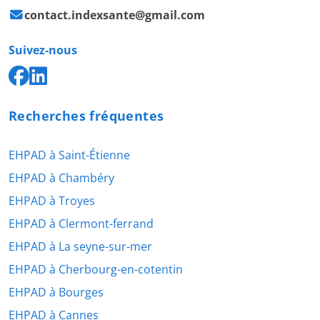
contact.indexsante@gmail.com
Suivez-nous
Recherches fréquentes
EHPAD à Saint-Étienne
EHPAD à Chambéry
EHPAD à Troyes
EHPAD à Clermont-ferrand
EHPAD à La seyne-sur-mer
EHPAD à Cherbourg-en-cotentin
EHPAD à Bourges
EHPAD à Cannes