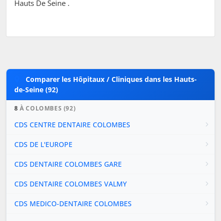
Hauts De Seine .
Comparer les Hôpitaux / Cliniques dans les Hauts-
de-Seine (92)
8
À COLOMBES (92)
CDS CENTRE DENTAIRE COLOMBES
CDS DE L'EUROPE
CDS DENTAIRE COLOMBES GARE
CDS DENTAIRE COLOMBES VALMY
CDS MEDICO-DENTAIRE COLOMBES