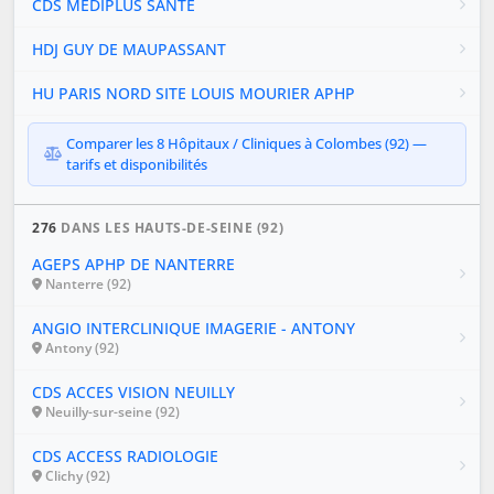
CDS MEDIPLUS SANTE
HDJ GUY DE MAUPASSANT
HU PARIS NORD SITE LOUIS MOURIER APHP
Comparer les 8 Hôpitaux / Cliniques à Colombes (92) —
tarifs et disponibilités
276
DANS LES HAUTS-DE-SEINE (92)
AGEPS APHP DE NANTERRE
Nanterre (92)
ANGIO INTERCLINIQUE IMAGERIE - ANTONY
Antony (92)
CDS ACCES VISION NEUILLY
Neuilly-sur-seine (92)
CDS ACCESS RADIOLOGIE
Clichy (92)