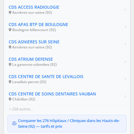
CDS ACCESS RADIOLOGIE
Asnières-sur-seine (92)
CDS APAS BTP DE BOULOGNE
Boulogne-billancourt (92)
CDS ASNIERES SUR SEINE
Asnières-sur-seine (92)
CDS ATRIUM DEFENSE
La garenne-colombes (92)
CDS CENTRE DE SANTE DE LEVALLOIS
Levallois-perret (92)
CDS CENTRE DE SOINS DENTAIRES VAUBAN
Châtillon (92)
+ 258 autres…
Comparer les 276 Hôpitaux / Cliniques dans les Hauts-de-
Seine (92) — tarifs et prix