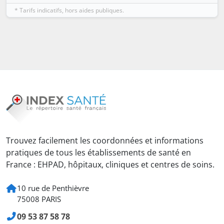
* Tarifs indicatifs, hors aides publiques.
Trouvez facilement les coordonnées et informations
pratiques de tous les établissements de santé en
France : EHPAD, hôpitaux, cliniques et centres de soins.
10 rue de Penthièvre
75008 PARIS
09 53 87 58 78