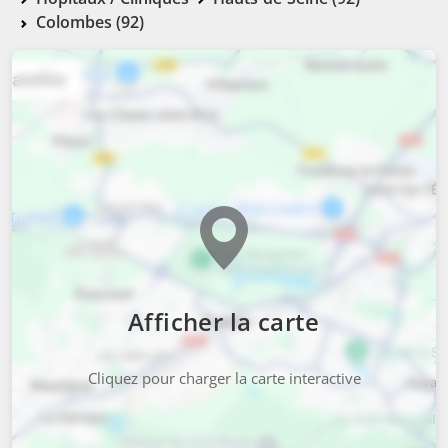
Colombes (92)
Afficher la carte
Cliquez pour charger la carte interactive