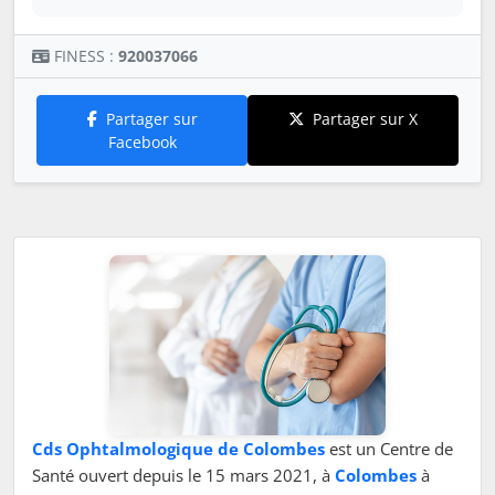
FINESS :
920037066
Partager sur
Partager sur X
Facebook
Cds Ophtalmologique de Colombes
est un Centre de
Santé ouvert depuis le 15 mars 2021, à
Colombes
à