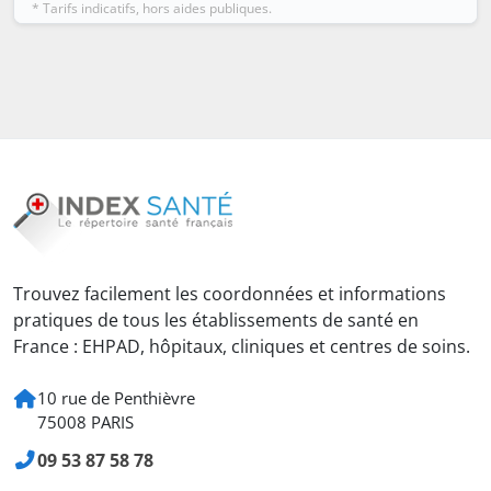
* Tarifs indicatifs, hors aides publiques.
Trouvez facilement les coordonnées et informations
pratiques de tous les établissements de santé en
France : EHPAD, hôpitaux, cliniques et centres de soins.
10 rue de Penthièvre
75008 PARIS
09 53 87 58 78