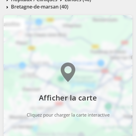
Bretagne-de-marsan (40)
Afficher la carte
Cliquez pour charger la carte interactive