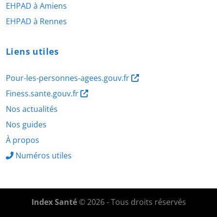
EHPAD à Amiens
EHPAD à Rennes
Liens utiles
Pour-les-personnes-agees.gouv.fr
Finess.sante.gouv.fr
Nos actualités
Nos guides
À propos
Numéros utiles
Index Santé
© 2026 - Tous droits réservés