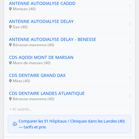
ANTENNE AUTODIALYSE CADDD
Mimizan (40)
ANTENNE AUTODIALYSE DELAY
Dax (40)
ANTENNE AUTODIALYSE DELAY - BENESSE
Bénesse-maremne (40)
CDS AQODI MONT DE MARSAN
Mont-de-marsan (40)
CDS DENTAIRE GRAND DAX
Mées (40)
CDS DENTAIRE LANDES ATLANTIQUE
Bénesse-maremne (40)
+ 41 autres…
Comparer les 51 Hôpitaux / Cliniques dans les Landes (40)
— tarifs et prix