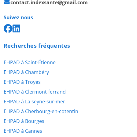
contact.indexsante@gmail.com
Suivez-nous
Recherches fréquentes
EHPAD à Saint-Étienne
EHPAD à Chambéry
EHPAD à Troyes
EHPAD à Clermont-ferrand
EHPAD à La seyne-sur-mer
EHPAD à Cherbourg-en-cotentin
EHPAD à Bourges
EHPAD à Cannes