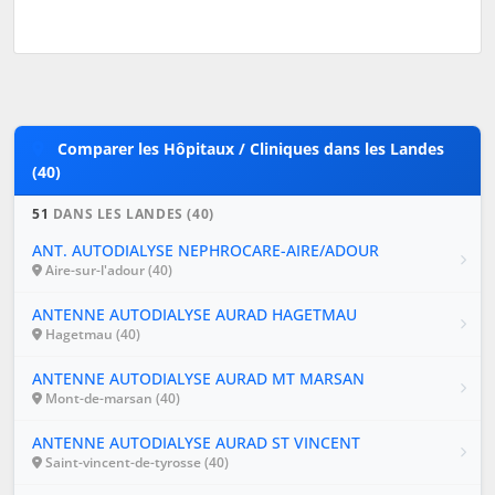
Comparer les Hôpitaux / Cliniques dans les Landes
(40)
51
DANS LES LANDES (40)
ANT. AUTODIALYSE NEPHROCARE-AIRE/ADOUR
Aire-sur-l'adour (40)
ANTENNE AUTODIALYSE AURAD HAGETMAU
Hagetmau (40)
ANTENNE AUTODIALYSE AURAD MT MARSAN
Mont-de-marsan (40)
ANTENNE AUTODIALYSE AURAD ST VINCENT
Saint-vincent-de-tyrosse (40)