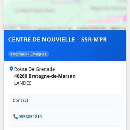
CENTRE DE NOUVIELLE – SSR-MPR
Hôpitaux / Cliniques
Route De Grenade
40280 Bretagne-de-Marsan
LANDES
Contact
0558051210