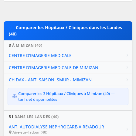
Comparer les Hôpitaux / Cliniques dans les Landes
(40)
3
À MIMIZAN (40)
CENTRE D'IMAGERIE MEDICALE
CENTRE D'IMAGERIE MEDICALE DE MIMIZAN
CH DAX - ANT. SAISON. SMUR - MIMIZAN
Comparer les 3 Hôpitaux / Cliniques à Mimizan (40) —
tarifs et disponibilités
51
DANS LES LANDES (40)
ANT. AUTODIALYSE NEPHROCARE-AIRE/ADOUR
Aire-sur-l'adour (40)