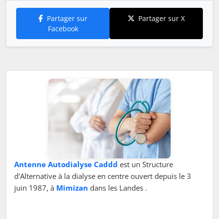
Partager sur
Partager sur X
Facebook
Antenne Autodialyse Caddd
est un Structure
d'Alternative à la dialyse en centre ouvert depuis le 3
juin 1987, à
Mimizan
dans les Landes .