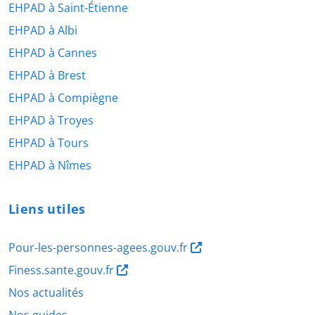
EHPAD à Saint-Étienne
EHPAD à Albi
EHPAD à Cannes
EHPAD à Brest
EHPAD à Compiègne
EHPAD à Troyes
EHPAD à Tours
EHPAD à Nîmes
Liens utiles
Pour-les-personnes-agees.gouv.fr
Finess.sante.gouv.fr
Nos actualités