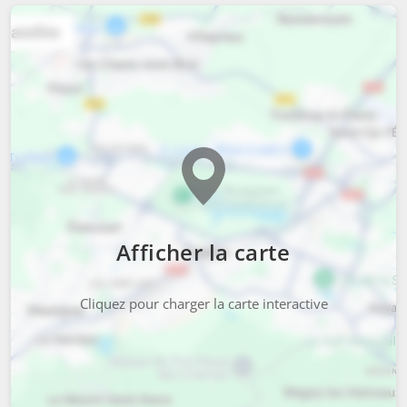
Afficher la carte
Cliquez pour charger la carte interactive