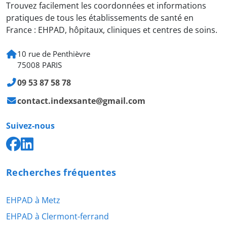
Trouvez facilement les coordonnées et informations
pratiques de tous les établissements de santé en
France : EHPAD, hôpitaux, cliniques et centres de soins.
10 rue de Penthièvre
75008 PARIS
09 53 87 58 78
contact.indexsante@gmail.com
Suivez-nous
Recherches fréquentes
EHPAD à Metz
EHPAD à Clermont-ferrand