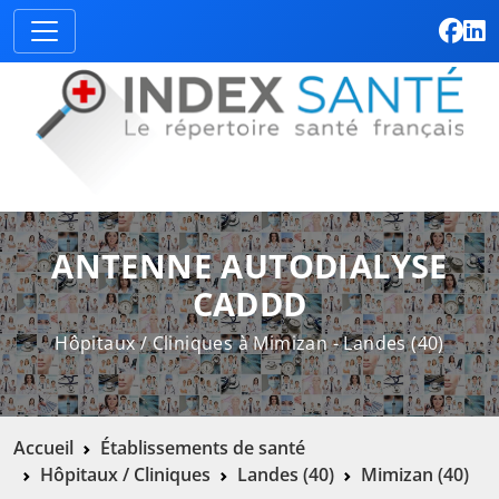
ANTENNE AUTODIALYSE
CADDD
Hôpitaux / Cliniques à Mimizan - Landes (40)
Accueil
Établissements de santé
Hôpitaux / Cliniques
Landes (40)
Mimizan (40)