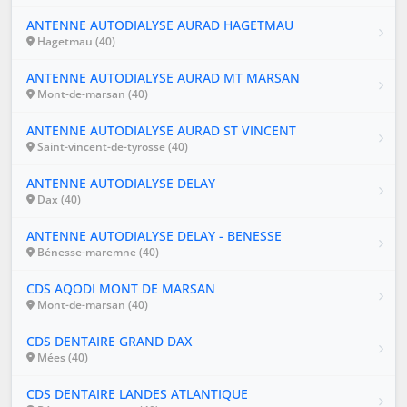
ANTENNE AUTODIALYSE AURAD HAGETMAU
Hagetmau (40)
ANTENNE AUTODIALYSE AURAD MT MARSAN
Mont-de-marsan (40)
ANTENNE AUTODIALYSE AURAD ST VINCENT
Saint-vincent-de-tyrosse (40)
ANTENNE AUTODIALYSE DELAY
Dax (40)
ANTENNE AUTODIALYSE DELAY - BENESSE
Bénesse-maremne (40)
CDS AQODI MONT DE MARSAN
Mont-de-marsan (40)
CDS DENTAIRE GRAND DAX
Mées (40)
CDS DENTAIRE LANDES ATLANTIQUE