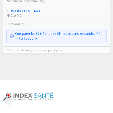
Bénesse-maremne (40)
CDS LIBELLEN SANTE
Dax (40)
+ 38 autres…
Comparer les 51 Hôpitaux / Cliniques dans les Landes (40)
— tarifs et prix
* Tarifs indicatifs, hors aides publiques.