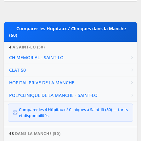
Comparer les Hôpitaux / Cliniques dans la Manche
(50)
4
À SAINT-LÔ (50)
CH MEMORIAL - SAINT-LO
CLAT 50
HOPITAL PRIVE DE LA MANCHE
POLYCLINIQUE DE LA MANCHE - SAINT-LO
Comparer les 4 Hôpitaux / Cliniques à Saint-lô (50) — tarifs
et disponibilités
48
DANS LA MANCHE (50)