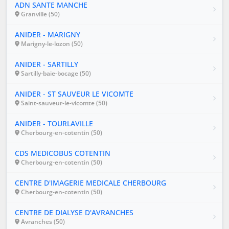
ADN SANTE MANCHE
Granville (50)
ANIDER - MARIGNY
Marigny-le-lozon (50)
ANIDER - SARTILLY
Sartilly-baie-bocage (50)
ANIDER - ST SAUVEUR LE VICOMTE
Saint-sauveur-le-vicomte (50)
ANIDER - TOURLAVILLE
Cherbourg-en-cotentin (50)
CDS MEDICOBUS COTENTIN
Cherbourg-en-cotentin (50)
CENTRE D'IMAGERIE MEDICALE CHERBOURG
Cherbourg-en-cotentin (50)
CENTRE DE DIALYSE D'AVRANCHES
Avranches (50)