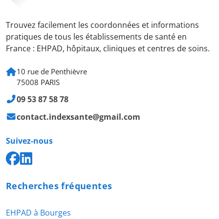
Trouvez facilement les coordonnées et informations
pratiques de tous les établissements de santé en
France : EHPAD, hôpitaux, cliniques et centres de soins.
10 rue de Penthièvre
75008 PARIS
09 53 87 58 78
contact.indexsante@gmail.com
Suivez-nous
Recherches fréquentes
EHPAD à Bourges