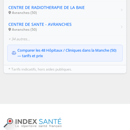
CENTRE DE RADIOTHERAPIE DE LA BAIE
Avranches (50)
CENTRE DE SANTE - AVRANCHES
Avranches (50)
+ 34 autres…
Comparer les 48 Hôpitaux / Cliniques dans la Manche (50)
— tarifs et prix
* Tarifs indicatifs, hors aides publiques.