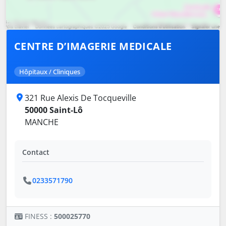
CENTRE D’IMAGERIE MEDICALE
Hôpitaux / Cliniques
321 Rue Alexis De Tocqueville
50000 Saint-Lô
MANCHE
Contact
0233571790
FINESS :
500025770