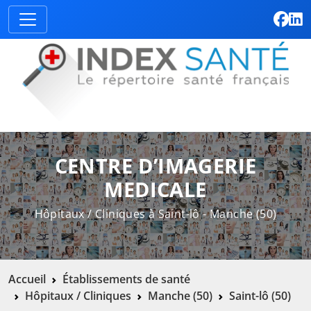
CENTRE D’IMAGERIE
MEDICALE
Hôpitaux / Cliniques à Saint-lô - Manche (50)
Accueil
Établissements de santé
Hôpitaux / Cliniques
Manche (50)
Saint-lô (50)