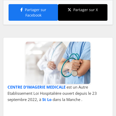
Partager sur
Partager sur X
Facebook
CENTRE D’IMAGERIE MEDICALE
est un Autre
Etablissement Loi Hospitalière ouvert depuis le 23
septembre 2022, à
St Lo
dans la Manche .