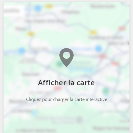
Afficher la carte
Cliquez pour charger la carte interactive