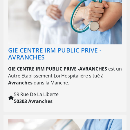
GIE CENTRE IRM PUBLIC PRIVE -
AVRANCHES
GIE CENTRE IRM PUBLIC PRIVE -AVRANCHES
est un
Autre Etablissement Loi Hospitalière situé à
Avranches
dans la Manche.
59 Rue De La Liberte
50303 Avranches