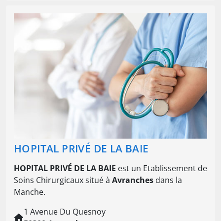
HOPITAL PRIVÉ DE LA BAIE
HOPITAL PRIVÉ DE LA BAIE
est un Etablissement de
Soins Chirurgicaux situé à
Avranches
dans la
Manche.
1 Avenue Du Quesnoy