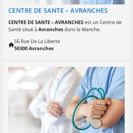
CENTRE DE SANTE – AVRANCHES
CENTRE DE SANTE – AVRANCHES
est un Centre de
Santé situé à
Avranches
dans la Manche.
56 Rue De La Liberte
50300 Avranches