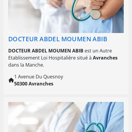
DOCTEUR ABDEL MOUMEN ABIB
DOCTEUR ABDEL MOUMEN ABIB
est un Autre
Etablissement Loi Hospitalière situé à
Avranches
dans la Manche.
1 Avenue Du Quesnoy
50300 Avranches