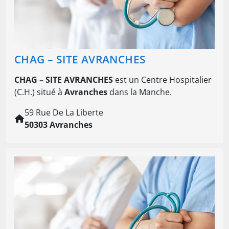
CHAG – SITE AVRANCHES
CHAG – SITE AVRANCHES
est un Centre Hospitalier
(C.H.) situé à
Avranches
dans la Manche.
59 Rue De La Liberte
50303 Avranches