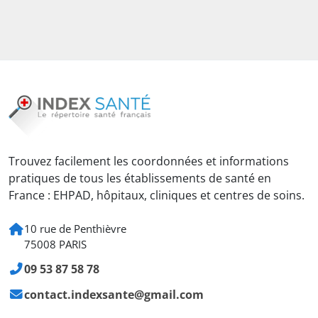
Trouvez facilement les coordonnées et informations
pratiques de tous les établissements de santé en
France : EHPAD, hôpitaux, cliniques et centres de soins.
10 rue de Penthièvre
75008 PARIS
09 53 87 58 78
contact.indexsante@gmail.com