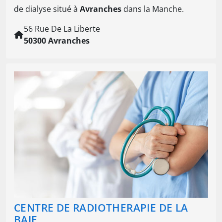
de dialyse situé à
Avranches
dans la Manche.
56 Rue De La Liberte
50300 Avranches
CENTRE DE RADIOTHERAPIE DE LA
BAIE