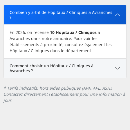
Combien y a-t-il de Hôpitaux / Cliniques à Avranches
?
En 2026, on recense
10 Hôpitaux / Cliniques
à
Avranches dans notre annuaire. Pour voir les
établissements à proximité, consultez également les
Hôpitaux / Cliniques dans le département.
Comment choisir un Hôpitaux / Cliniques à
Avranches ?
* Tarifs indicatifs, hors aides publiques (APA, APL, ASH).
Contactez directement l'établissement pour une information à
jour.