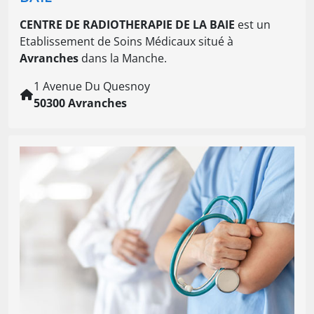
CENTRE DE RADIOTHERAPIE DE LA BAIE
est un
Etablissement de Soins Médicaux situé à
Avranches
dans la Manche.
1 Avenue Du Quesnoy
50300 Avranches