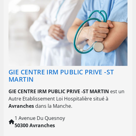
GIE CENTRE IRM PUBLIC PRIVE -ST
MARTIN
GIE CENTRE IRM PUBLIC PRIVE -ST MARTIN
est un
Autre Etablissement Loi Hospitalière situé à
Avranches
dans la Manche.
1 Avenue Du Quesnoy
50300 Avranches