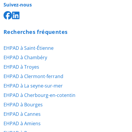
Suivez-nous
Recherches fréquentes
EHPAD à Saint-Étienne
EHPAD à Chambéry
EHPAD à Troyes
EHPAD à Clermont-ferrand
EHPAD à La seyne-sur-mer
EHPAD à Cherbourg-en-cotentin
EHPAD à Bourges
EHPAD à Cannes
EHPAD à Amiens