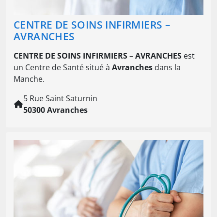
CENTRE DE SOINS INFIRMIERS –
AVRANCHES
CENTRE DE SOINS INFIRMIERS – AVRANCHES
est
un Centre de Santé situé à
Avranches
dans la
Manche.
5 Rue Saint Saturnin
50300 Avranches