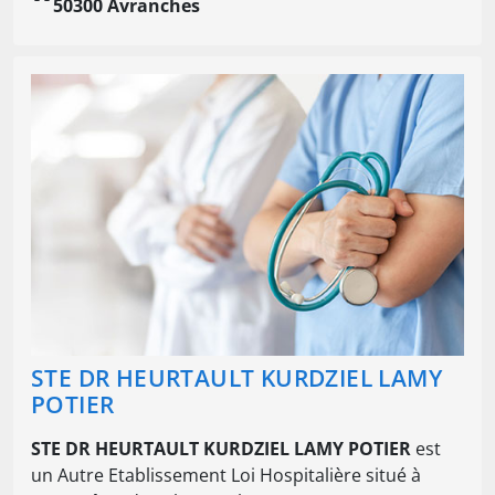
50300 Avranches
STE DR HEURTAULT KURDZIEL LAMY
POTIER
STE DR HEURTAULT KURDZIEL LAMY POTIER
est
un Autre Etablissement Loi Hospitalière situé à