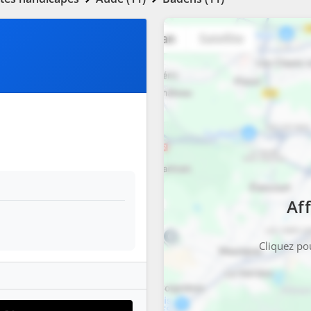
Aff
Cliquez pou