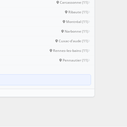
Carcassonne (11)
Ribaute (11)
Montréal (11)
Narbonne (11)
Cuxac-d'aude (11)
Rennes-les-bains (11)
Pennautier (11)