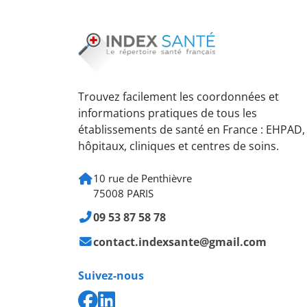
Trouvez facilement les coordonnées et
informations pratiques de tous les
établissements de santé en France : EHPAD,
hôpitaux, cliniques et centres de soins.
10 rue de Penthièvre
75008 PARIS
09 53 87 58 78
contact.indexsante@gmail.com
Suivez-nous