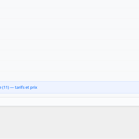
(11) — tarifs et prix