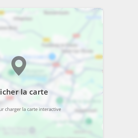
icher la carte
r charger la carte interactive