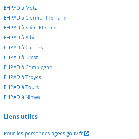
EHPAD à Metz
EHPAD à Clermont-ferrand
EHPAD à Saint-Étienne
EHPAD à Albi
EHPAD à Cannes
EHPAD à Brest
EHPAD à Compiègne
EHPAD à Troyes
EHPAD à Tours
EHPAD à Nîmes
Liens utiles
Pour-les-personnes-agees.gouv.fr