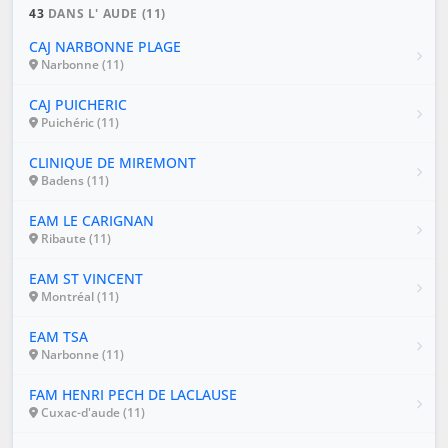
43
DANS L' AUDE (11)
CAJ NARBONNE PLAGE
Narbonne (11)
CAJ PUICHERIC
Puichéric (11)
CLINIQUE DE MIREMONT
Badens (11)
EAM LE CARIGNAN
Ribaute (11)
EAM ST VINCENT
Montréal (11)
EAM TSA
Narbonne (11)
FAM HENRI PECH DE LACLAUSE
Cuxac-d'aude (11)