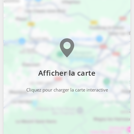
Afficher la carte
Cliquez pour charger la carte interactive