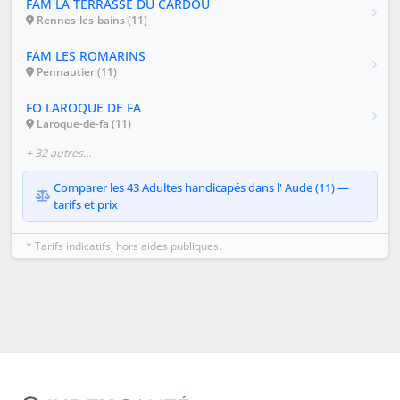
FAM LA TERRASSE DU CARDOU
Rennes-les-bains (11)
FAM LES ROMARINS
Pennautier (11)
FO LAROQUE DE FA
Laroque-de-fa (11)
+ 32 autres…
Comparer les 43 Adultes handicapés dans l' Aude (11) —
tarifs et prix
* Tarifs indicatifs, hors aides publiques.