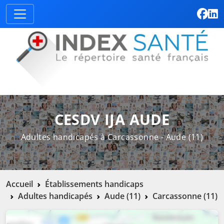
CESDV IJA AUDE
Adultes handicapés à Carcassonne - Aude (11)
Accueil
Établissements handicaps
Adultes handicapés
Aude (11)
Carcassonne (11)