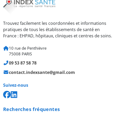
Trouvez facilement les coordonnées et informations
pratiques de tous les établissements de santé en
France : EHPAD, hôpitaux, cliniques et centres de soins.
10 rue de Penthièvre
75008 PARIS
09 53 87 58 78
contact.indexsante@gmail.com
Suivez-nous
Recherches fréquentes