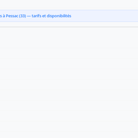
à Pessac (33) — tarifs et disponibilités