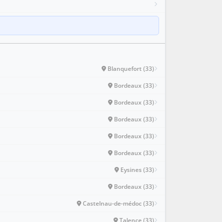
Blanquefort (33)
Bordeaux (33)
Bordeaux (33)
Bordeaux (33)
Bordeaux (33)
Bordeaux (33)
Eysines (33)
Bordeaux (33)
Castelnau-de-médoc (33)
Talence (33)