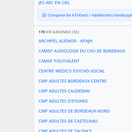
JES ARC EN CIEL
Comparer les 4 Enfants / Adolescents handicapés 
170
EN GIRONDE (33)
ARCHIPEL ALIENOR - APAJH
CAMSP AUDIOLOGIE DU CHU DE BORDEAUX
CAMSP POLYVALENT
CENTRE MEDICO PSYCHO-SOCIAL
CMP ADULTES BORDEAUX-CENTRE
CMP ADULTES CAUDERAN
CMP ADULTES D'EYSINES
CMP ADULTES DE BORDEAUX-NORD
CMP ADULTES DE CASTELNAU
CMP ADULTES DE TALENCE