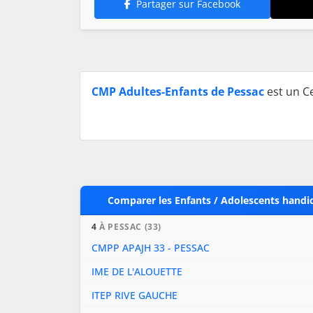
Partager sur Facebook
CMP Adultes-Enfants de Pessac
est un Ce
Comparer les Enfants / Adolescents handi
4
À PESSAC (33)
CMPP APAJH 33 - PESSAC
IME DE L'ALOUETTE
ITEP RIVE GAUCHE