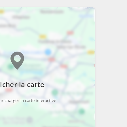
icher la carte
r charger la carte interactive