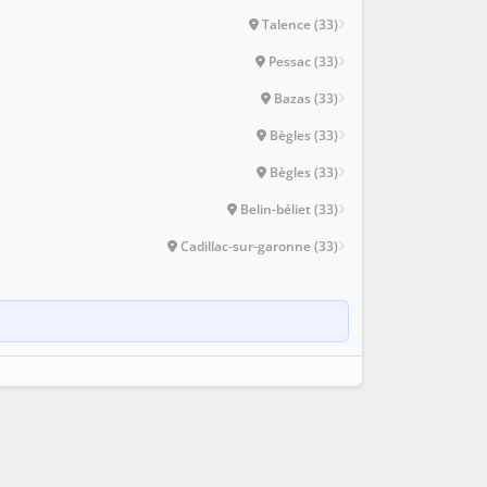
Talence (33)
Pessac (33)
Bazas (33)
Bègles (33)
Bègles (33)
Belin-béliet (33)
Cadillac-sur-garonne (33)