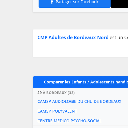
Partager sur Facebook
CMP Adultes de Bordeaux-Nord
est un C
Comparer les Enfants / Adolescents handi
29
À BORDEAUX (33)
CAMSP AUDIOLOGIE DU CHU DE BORDEAUX
CAMSP POLYVALENT
CENTRE MEDICO PSYCHO-SOCIAL