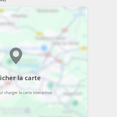
icher la carte
r charger la carte interactive