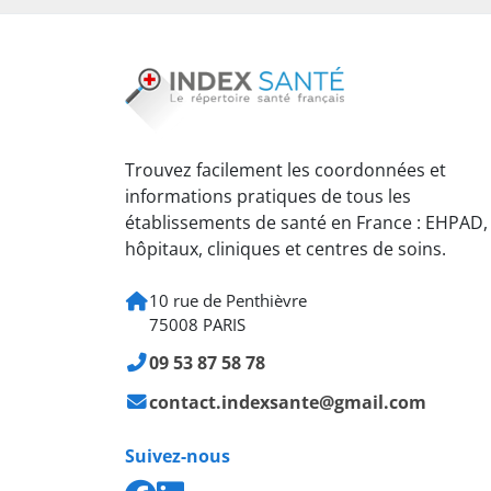
Trouvez facilement les coordonnées et
informations pratiques de tous les
établissements de santé en France : EHPAD,
hôpitaux, cliniques et centres de soins.
10 rue de Penthièvre
75008 PARIS
09 53 87 58 78
contact.indexsante@gmail.com
Suivez-nous