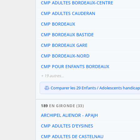
CMP ADULTES BORDEAUX-CENTRE
CMP ADULTES CAUDERAN
CMP BORDEAUX
CMP BORDEAUX BASTIDE
CMP BORDEAUX GARE
CMP BORDEAUX-NORD
CMP POUR ENFANTS BORDEAUX
+ 19 autres…
Comparer les 29 Enfants / Adolescents handicapés
189
EN GIRONDE (33)
ARCHIPEL ALIENOR - APAJH
CMP ADULTES D'EYSINES
CMP ADULTES DE CASTELNAU