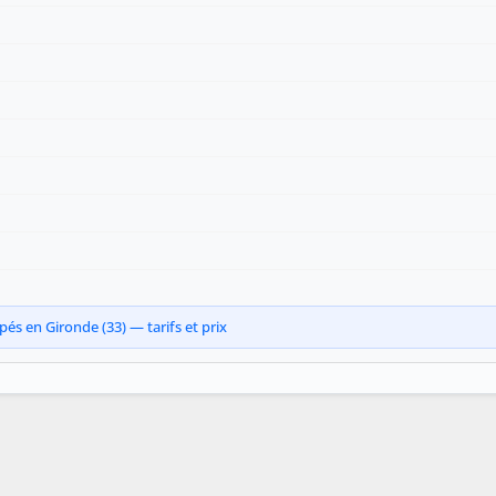
és en Gironde (33) — tarifs et prix