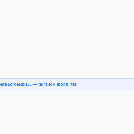
 à Bordeaux (33) — tarifs et disponibilités