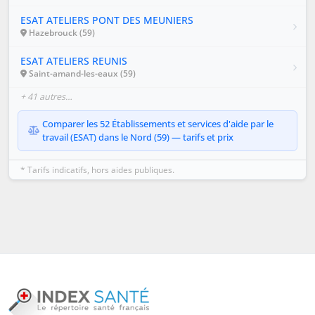
ESAT ATELIERS PONT DES MEUNIERS
Hazebrouck (59)
ESAT ATELIERS REUNIS
Saint-amand-les-eaux (59)
+ 41 autres…
Comparer les 52 Établissements et services d'aide par le
travail (ESAT) dans le Nord (59) — tarifs et prix
* Tarifs indicatifs, hors aides publiques.