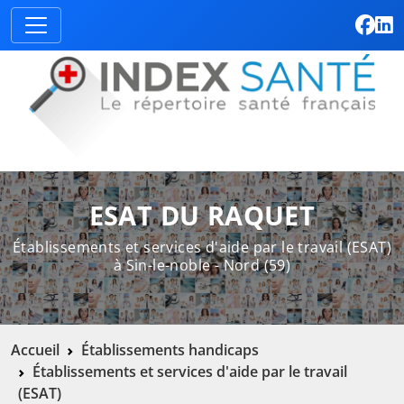
ESAT DU RAQUET
Établissements et services d'aide par le travail (ESAT)
à Sin-le-noble - Nord (59)
Accueil
Établissements handicaps
Établissements et services d'aide par le travail
(ESAT)