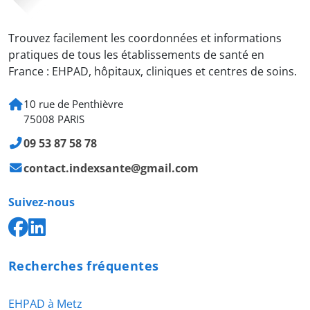
Trouvez facilement les coordonnées et informations
pratiques de tous les établissements de santé en
France : EHPAD, hôpitaux, cliniques et centres de soins.
10 rue de Penthièvre
75008 PARIS
09 53 87 58 78
contact.indexsante@gmail.com
Suivez-nous
Recherches fréquentes
EHPAD à Metz