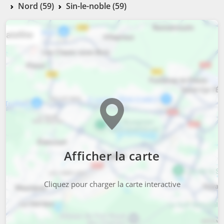
Nord (59)
Sin-le-noble (59)
Afficher la carte
Cliquez pour charger la carte interactive