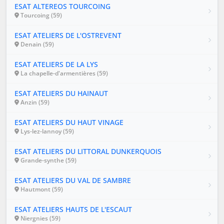
ESAT ALTEREOS TOURCOING
Tourcoing (59)
ESAT ATELIERS DE L'OSTREVENT
Denain (59)
ESAT ATELIERS DE LA LYS
La chapelle-d'armentières (59)
ESAT ATELIERS DU HAINAUT
Anzin (59)
ESAT ATELIERS DU HAUT VINAGE
Lys-lez-lannoy (59)
ESAT ATELIERS DU LITTORAL DUNKERQUOIS
Grande-synthe (59)
ESAT ATELIERS DU VAL DE SAMBRE
Hautmont (59)
ESAT ATELIERS HAUTS DE L'ESCAUT
Niergnies (59)