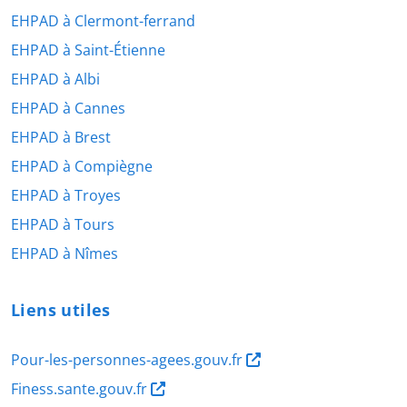
EHPAD à Clermont-ferrand
EHPAD à Saint-Étienne
EHPAD à Albi
EHPAD à Cannes
EHPAD à Brest
EHPAD à Compiègne
EHPAD à Troyes
EHPAD à Tours
EHPAD à Nîmes
Liens utiles
Pour-les-personnes-agees.gouv.fr
Finess.sante.gouv.fr