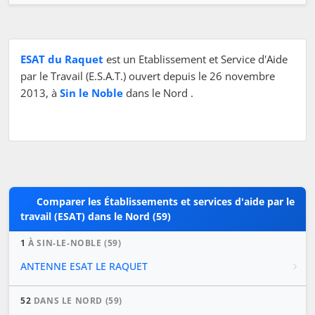
ESAT du Raquet
est un Etablissement et Service d'Aide
par le Travail (E.S.A.T.) ouvert depuis le 26 novembre
2013, à
Sin le Noble
dans le Nord .
Comparer les Établissements et services d'aide par le
travail (ESAT) dans le Nord (59)
1
À SIN-LE-NOBLE (59)
ANTENNE ESAT LE RAQUET
52
DANS LE NORD (59)