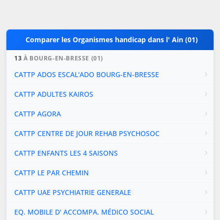
Comparer les Organismes handicap dans l' Ain (01)
13
À BOURG-EN-BRESSE (01)
CATTP ADOS ESCAL'ADO BOURG-EN-BRESSE
CATTP ADULTES KAIROS
CATTP AGORA
CATTP CENTRE DE JOUR REHAB PSYCHOSOC
CATTP ENFANTS LES 4 SAISONS
CATTP LE PAR CHEMIN
CATTP UAE PSYCHIATRIE GENERALE
EQ. MOBILE D' ACCOMPA. MÉDICO SOCIAL