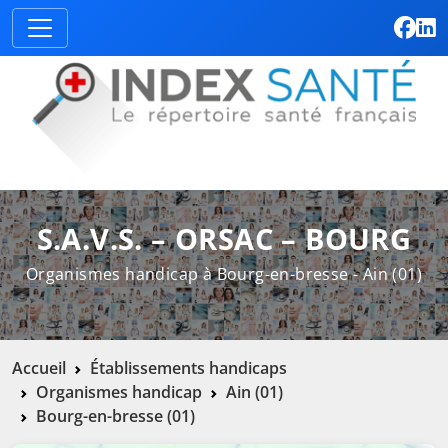
S.A.V.S. – ORSAC – BOURG
Organismes handicap à Bourg-en-bresse - Ain (01)
Accueil
Établissements handicaps
Organismes handicap
Ain (01)
Bourg-en-bresse (01)