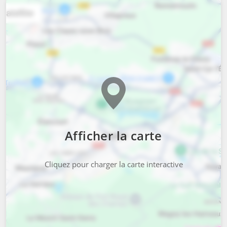
Afficher la carte
Cliquez pour charger la carte interactive