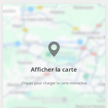
Afficher la carte
Cliquez pour charger la carte interactive