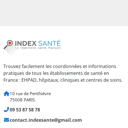
Trouvez facilement les coordonnées et informations
pratiques de tous les établissements de santé en
France : EHPAD, hôpitaux, cliniques et centres de soins.
10 rue de Penthièvre
75008 PARIS
09 53 87 58 78
contact.indexsante@gmail.com