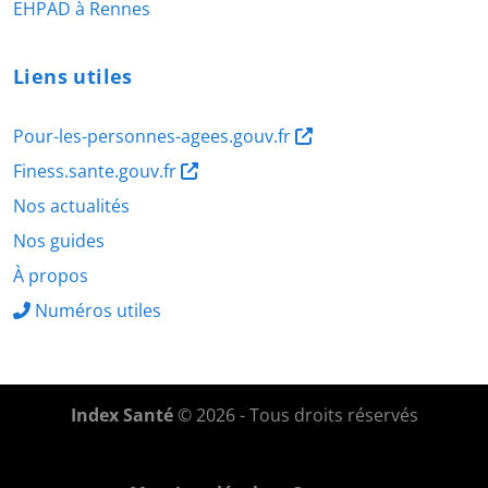
EHPAD à Rennes
Liens utiles
Pour-les-personnes-agees.gouv.fr
Finess.sante.gouv.fr
Nos actualités
Nos guides
À propos
Numéros utiles
Index Santé
© 2026 - Tous droits réservés