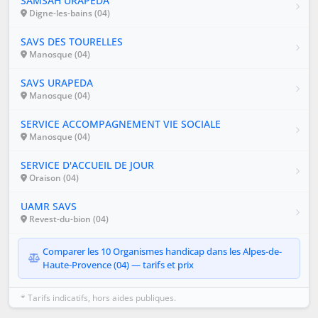
SAMSAH URAPEDA
Digne-les-bains (04)
SAVS DES TOURELLES
Manosque (04)
SAVS URAPEDA
Manosque (04)
SERVICE ACCOMPAGNEMENT VIE SOCIALE
Manosque (04)
SERVICE D'ACCUEIL DE JOUR
Oraison (04)
UAMR SAVS
Revest-du-bion (04)
Comparer les 10 Organismes handicap dans les Alpes-de-
Haute-Provence (04) — tarifs et prix
* Tarifs indicatifs, hors aides publiques.