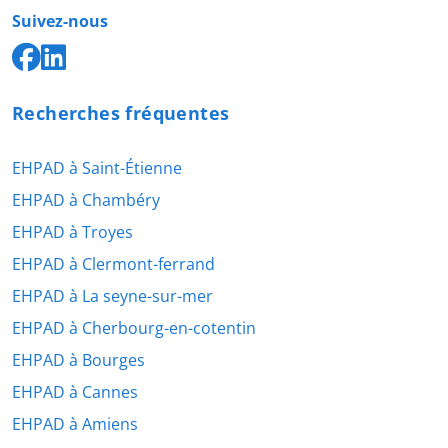
Suivez-nous
Recherches fréquentes
EHPAD à Saint-Étienne
EHPAD à Chambéry
EHPAD à Troyes
EHPAD à Clermont-ferrand
EHPAD à La seyne-sur-mer
EHPAD à Cherbourg-en-cotentin
EHPAD à Bourges
EHPAD à Cannes
EHPAD à Amiens