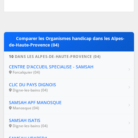
Comparer les Organismes handicap dans les Alpes-
de-Haute-Provence (04)
10
DANS LES ALPES-DE-HAUTE-PROVENCE (04)
CENTRE D'ACCUEIL SPECIALISE - SAMSAH
Forcalquier (04)
CLIC DU PAYS DIGNOIS
Digne-les-bains (04)
SAMSAH APF MANOSQUE
Manosque (04)
SAMSAH ISATIS
Digne-les-bains (04)