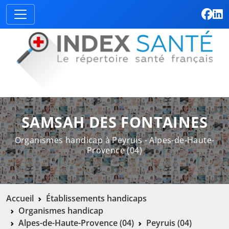
SAMSAH DES FONTAINES
Organismes handicap à Peyruis - Alpes-de-Haute-
Provence (04)
Accueil
Établissements handicaps
Organismes handicap
Alpes-de-Haute-Provence (04)
Peyruis (04)