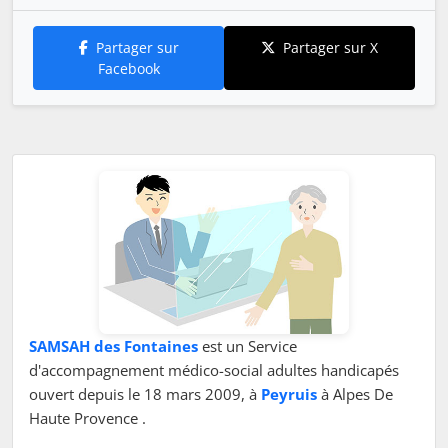
Partager sur
Partager sur X
Facebook
SAMSAH des Fontaines
est un Service
d'accompagnement médico-social adultes handicapés
ouvert depuis le 18 mars 2009, à
Peyruis
à Alpes De
Haute Provence .