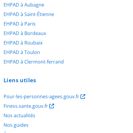
EHPAD à Aubagne
EHPAD à Saint-Étienne
EHPAD à Paris
EHPAD à Bordeaux
EHPAD à Roubaix
EHPAD à Toulon
EHPAD à Clermont-ferrand
Liens utiles
Pour-les-personnes-agees.gouv.fr
Finess.sante.gouv.fr
Nos actualités
Nos guides