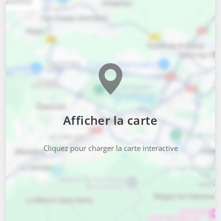
Afficher la carte
Cliquez pour charger la carte interactive