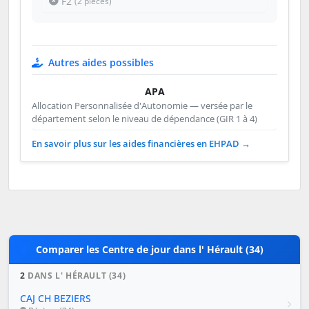
F2
(2 pièces)
Autres aides possibles
APA
Allocation Personnalisée d'Autonomie — versée par le
département selon le niveau de dépendance (GIR 1 à 4)
En savoir plus sur les aides financières en EHPAD →
Comparer les Centre de jour dans l' Hérault (34)
2
DANS L' HÉRAULT (34)
CAJ CH BEZIERS