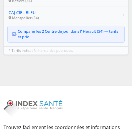
Béziers (34)
CAJ CIEL BLEU
Montpellier (34)
Comparer les 2 Centre de jour dans l' Hérault (34) — tarifs
et prix
* Tarifs indicatifs, hors aides publiques.
Trouvez facilement les coordonnées et informations