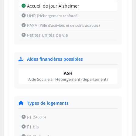
Accueil de jour Alzheimer
UHR
(Hébergement renforcé)
PASA
(Pôle d'activités et de soins adaptés)
Petites unités de vie
Aides financières possibles
ASH
Aide Sociale à l'Hébergement (département)
Types de logements
F1
(Studio)
F1 bis