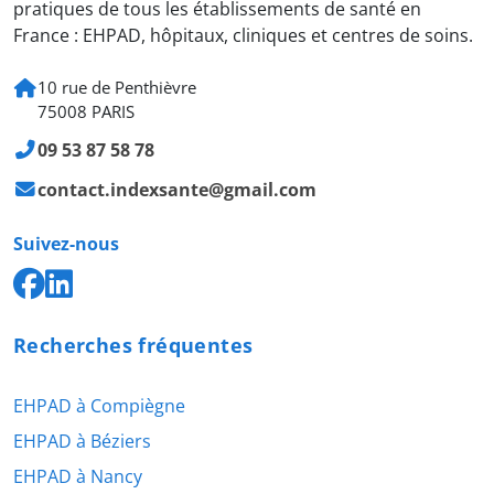
pratiques de tous les établissements de santé en
France : EHPAD, hôpitaux, cliniques et centres de soins.
10 rue de Penthièvre
75008 PARIS
09 53 87 58 78
contact.indexsante@gmail.com
Suivez-nous
Recherches fréquentes
EHPAD à Compiègne
EHPAD à Béziers
EHPAD à Nancy