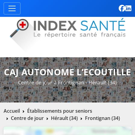
CAJ AUTONOME L’ECOUTILLE
Centre de jour à Frontignan - Hérault (34)
Accueil
Établissements pour seniors
Centre de jour
Hérault (34)
Frontignan (34)