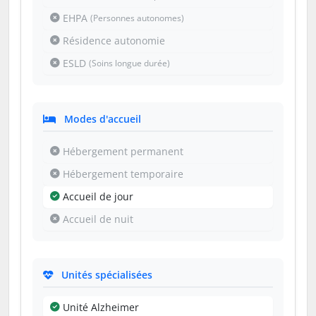
EHPA
(Personnes autonomes)
Résidence autonomie
ESLD
(Soins longue durée)
Modes d'accueil
Hébergement permanent
Hébergement temporaire
Accueil de jour
Accueil de nuit
Unités spécialisées
Unité Alzheimer