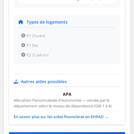
Types de logements
F1
(Studio)
F1 bis
F2
(2 pièces)
Autres aides possibles
APA
Allocation Personnalisée d'Autonomie — versée par le
département selon le niveau de dépendance (GIR 1 à 4)
En savoir plus sur les aides financières en EHPAD →