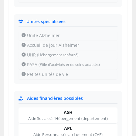
Unités spécialisées
Unité Alzheimer
Accueil de jour Alzheimer
UHR
(Hébergement renforcé)
PASA
(Pôle d'activités et de soins adaptés)
Petites unités de vie
Aides financières possibles
ASH
Aide Sociale à l'Hébergement (département)
APL
Aide Personnalisée au Logement (CAF)