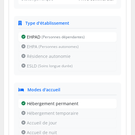
Type d'établissement
EHPAD
(Personnes dépendantes)
EHPA
(Personnes autonomes)
Résidence autonomie
ESLD
(Soins longue durée)
Modes d'accueil
Hébergement permanent
Hébergement temporaire
Accueil de jour
Accueil de nuit