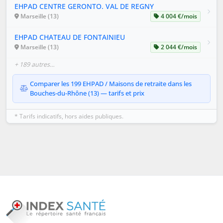
EHPAD CENTRE GERONTO. VAL DE REGNY
Marseille (13)
4 004 €/mois
EHPAD CHATEAU DE FONTAINIEU
Marseille (13)
2 044 €/mois
+ 189 autres…
Comparer les 199 EHPAD / Maisons de retraite dans les
Bouches-du-Rhône (13) — tarifs et prix
* Tarifs indicatifs, hors aides publiques.