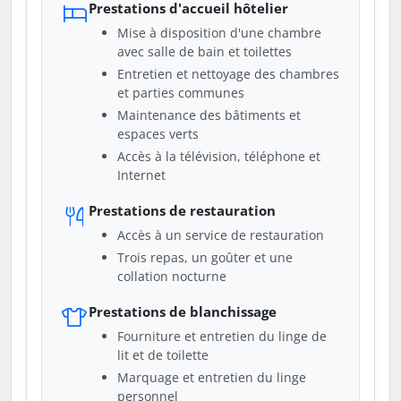
Prestations d'accueil hôtelier
Mise à disposition d'une chambre
avec salle de bain et toilettes
Entretien et nettoyage des chambres
et parties communes
Maintenance des bâtiments et
espaces verts
Accès à la télévision, téléphone et
Internet
Prestations de restauration
Accès à un service de restauration
Trois repas, un goûter et une
collation nocturne
Prestations de blanchissage
Fourniture et entretien du linge de
lit et de toilette
Marquage et entretien du linge
personnel