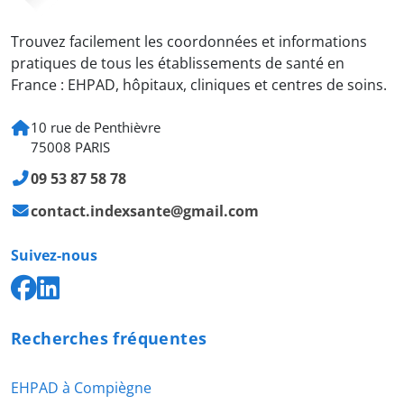
Trouvez facilement les coordonnées et informations
pratiques de tous les établissements de santé en
France : EHPAD, hôpitaux, cliniques et centres de soins.
10 rue de Penthièvre
75008 PARIS
09 53 87 58 78
contact.indexsante@gmail.com
Suivez-nous
Recherches fréquentes
EHPAD à Compiègne