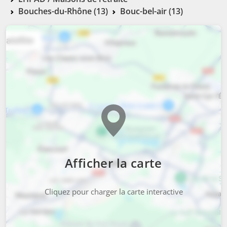
Bouches-du-Rhône (13)
Bouc-bel-air (13)
Afficher la carte
Cliquez pour charger la carte interactive