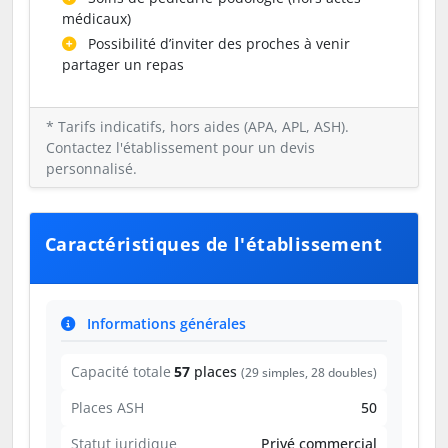
médicaux)
Possibilité d’inviter des proches à venir
partager un repas
* Tarifs indicatifs, hors aides (APA, APL, ASH).
Contactez l'établissement pour un devis
personnalisé.
Caractéristiques de l'établissement
Informations générales
Capacité totale
57
places
(29 simples, 28 doubles)
Places ASH
50
Statut juridique
Privé commercial