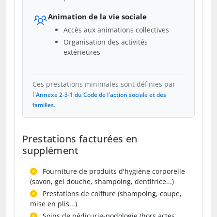
Animation de la vie sociale
Accès aux animations collectives
Organisation des activités
extérieures
Ces prestations minimales sont définies par
l'
Annexe 2-3-1 du Code de l'action sociale et des
.
familles
Prestations facturées en
supplément
Fourniture de produits d'hygiène corporelle
(savon, gel douche, shampoing, dentifrice...)
Prestations de coiffure (shampoing, coupe,
mise en plis...)
Soins de pédicurie-podologie (hors actes