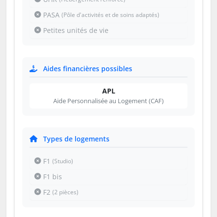
PASA
(Pôle d'activités et de soins adaptés)
Petites unités de vie
Aides financières possibles
APL
Aide Personnalisée au Logement (CAF)
Types de logements
F1
(Studio)
F1 bis
F2
(2 pièces)