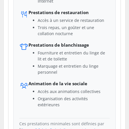
Internet
Prestations de restauration
Accès à un service de restauration
Trois repas, un goûter et une
collation nocturne
Prestations de blanchissage
Fourniture et entretien du linge de
lit et de toilette
Marquage et entretien du linge
personnel
Animation de la vie sociale
Accès aux animations collectives
Organisation des activités
extérieures
Ces prestations minimales sont définies par