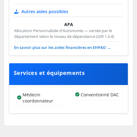
Autres aides possibles
APA
Allocation Personnalisée d'Autonomie — versée par le
département selon le niveau de dépendance (GIR 1 à 4)
En savoir plus sur les aides financières en EHPAD →
Services et équipements
Médecin
Conventionné DAC
coordonnateur