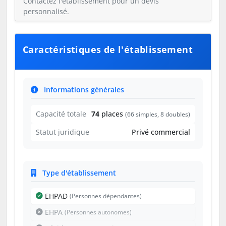
Contactez l'établissement pour un devis
personnalisé.
Caractéristiques de l'établissement
Informations générales
Capacité totale
74
places
(66 simples, 8 doubles)
Statut juridique
Privé commercial
Type d'établissement
EHPAD
(Personnes dépendantes)
EHPA
(Personnes autonomes)