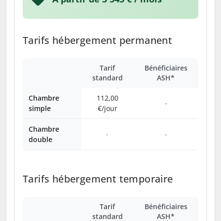
Tarifs hébergement permanent
Tarif
Bénéficiaires
standard
ASH*
Chambre
112,00
-
simple
€/jour
Chambre
-
-
double
Tarifs hébergement temporaire
Tarif
Bénéficiaires
standard
ASH*