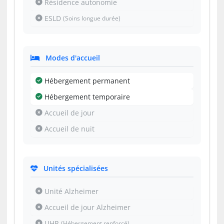
Résidence autonomie
ESLD
(Soins longue durée)
Modes d'accueil
Hébergement permanent
Hébergement temporaire
Accueil de jour
Accueil de nuit
Unités spécialisées
Unité Alzheimer
Accueil de jour Alzheimer
UHR
(Hébergement renforcé)