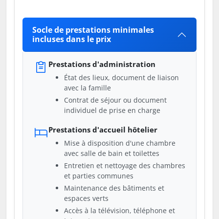
Socle de prestations minimales
incluses dans le prix
Prestations d'administration
État des lieux, document de liaison
avec la famille
Contrat de séjour ou document
individuel de prise en charge
Prestations d'accueil hôtelier
Mise à disposition d'une chambre
avec salle de bain et toilettes
Entretien et nettoyage des chambres
et parties communes
Maintenance des bâtiments et
espaces verts
Accès à la télévision, téléphone et