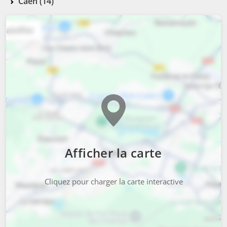
Caen (14)
Afficher la carte
Cliquez pour charger la carte interactive