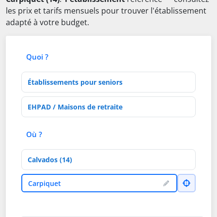
les prix et tarifs mensuels pour trouver l'établissement
adapté à votre budget.
Quoi ?
Type d'établissement
Activités de soins
Où ?
Département
Ville
Carpiquet