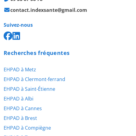
contact.indexsante@gmail.com
Suivez-nous
Recherches fréquentes
EHPAD à Metz
EHPAD à Clermont-ferrand
EHPAD à Saint-Étienne
EHPAD à Albi
EHPAD à Cannes
EHPAD à Brest
EHPAD à Compiègne