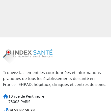
Trouvez facilement les coordonnées et informations
pratiques de tous les établissements de santé en
France : EHPAD, hôpitaux, cliniques et centres de soins.
10 rue de Penthièvre
75008 PARIS
09 53 87 58 78