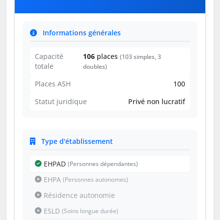
Informations générales
Capacité
106
places
(103 simples, 3
totale
doubles)
Places ASH
100
Statut juridique
Privé non lucratif
Type d'établissement
EHPAD
(Personnes dépendantes)
EHPA
(Personnes autonomes)
Résidence autonomie
ESLD
(Soins longue durée)