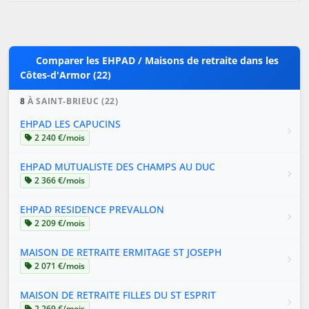
Comparer les EHPAD / Maisons de retraite dans les
Côtes-d'Armor (22)
8
À SAINT-BRIEUC (22)
EHPAD LES CAPUCINS
2 240 €/mois
EHPAD MUTUALISTE DES CHAMPS AU DUC
2 366 €/mois
EHPAD RESIDENCE PREVALLON
2 209 €/mois
MAISON DE RETRAITE ERMITAGE ST JOSEPH
2 071 €/mois
MAISON DE RETRAITE FILLES DU ST ESPRIT
2 269 €/mois