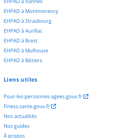
EHPAD à Vannes
EHPAD à Montmorency
EHPAD à Strasbourg
EHPAD à Aurillac
EHPAD à Brest
EHPAD à Mulhouse
EHPAD à Béziers
Liens utiles
Pour-les-personnes-agees.gouv.fr
Finess.sante.gouv.fr
Nos actualités
Nos guides
À propos