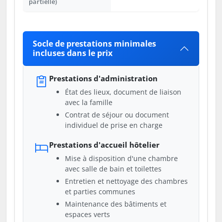
partielle)
Socle de prestations minimales
incluses dans le prix
Prestations d'administration
État des lieux, document de liaison
avec la famille
Contrat de séjour ou document
individuel de prise en charge
Prestations d'accueil hôtelier
Mise à disposition d'une chambre
avec salle de bain et toilettes
Entretien et nettoyage des chambres
et parties communes
Maintenance des bâtiments et
espaces verts