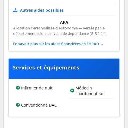
Autres aides possibles
APA
Allocation Personnalisée d'Autonomie — versée par le
département selon le niveau de dépendance (GIR 1 à 4)
En savoir plus sur les aides financières en EHPAD →
Services et équipements
Infirmier de nuit
Médecin
coordonnateur
Conventionné DAC