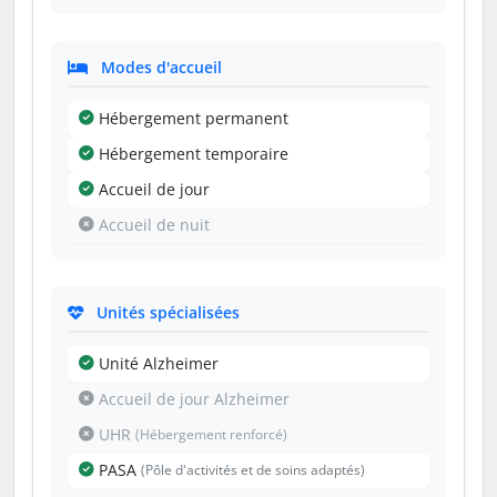
Modes d'accueil
Hébergement permanent
Hébergement temporaire
Accueil de jour
Accueil de nuit
Unités spécialisées
Unité Alzheimer
Accueil de jour Alzheimer
UHR
(Hébergement renforcé)
PASA
(Pôle d'activités et de soins adaptés)