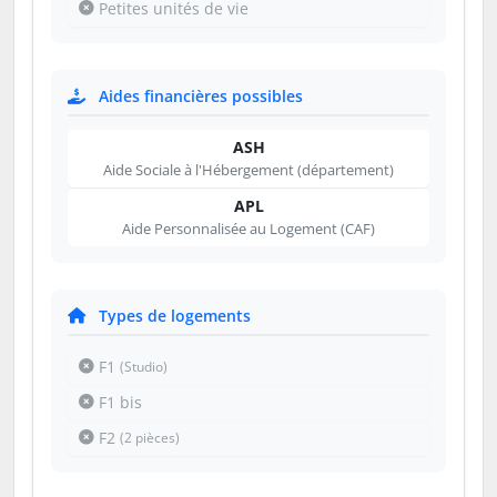
Petites unités de vie
Aides financières possibles
ASH
Aide Sociale à l'Hébergement (département)
APL
Aide Personnalisée au Logement (CAF)
Types de logements
F1
(Studio)
F1 bis
F2
(2 pièces)