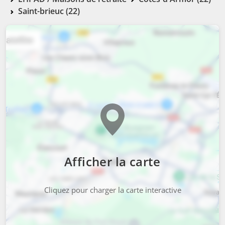
Saint-brieuc (22)
Afficher la carte
Cliquez pour charger la carte interactive