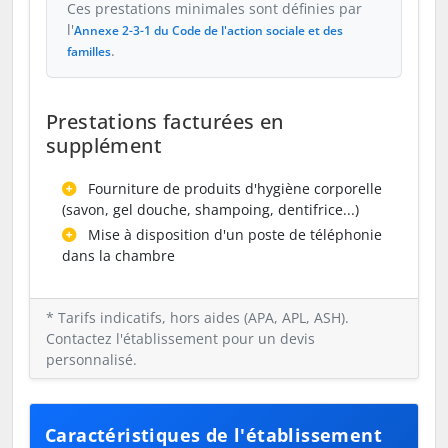
Ces prestations minimales sont définies par
l'
Annexe 2-3-1 du Code de l'action sociale et des
.
familles
Prestations facturées en
supplément
Fourniture de produits d'hygiène corporelle
(savon, gel douche, shampoing, dentifrice...)
Mise à disposition d'un poste de téléphonie
dans la chambre
* Tarifs indicatifs, hors aides (APA, APL, ASH).
Contactez l'établissement pour un devis
personnalisé.
Caractéristiques de l'établissement