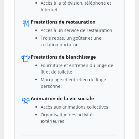
Accès à la télévision, téléphone et
Internet
Prestations de restauration
Accès à un service de restauration
Trois repas, un goûter et une
collation nocturne
Prestations de blanchissage
Fourniture et entretien du linge de
lit et de toilette
Marquage et entretien du linge
personnel
Animation de la vie sociale
Accès aux animations collectives
Organisation des activités
extérieures