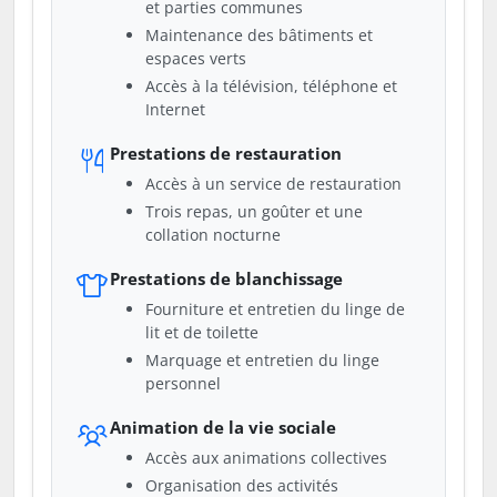
et parties communes
Maintenance des bâtiments et
espaces verts
Accès à la télévision, téléphone et
Internet
Prestations de restauration
Accès à un service de restauration
Trois repas, un goûter et une
collation nocturne
Prestations de blanchissage
Fourniture et entretien du linge de
lit et de toilette
Marquage et entretien du linge
personnel
Animation de la vie sociale
Accès aux animations collectives
Organisation des activités