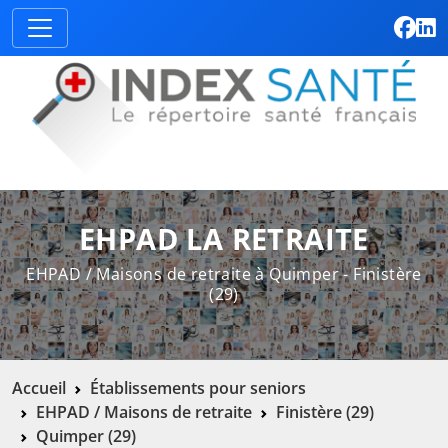
EHPAD LA RETRAITE
EHPAD / Maisons de retraite à Quimper - Finistère
(29)
Accueil
Établissements pour seniors
EHPAD / Maisons de retraite
Finistère (29)
Quimper (29)