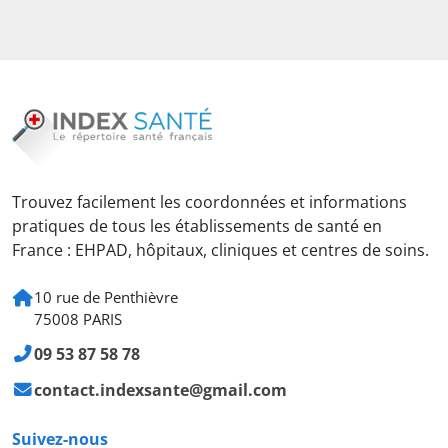
Trouvez facilement les coordonnées et informations
pratiques de tous les établissements de santé en
France : EHPAD, hôpitaux, cliniques et centres de soins.
10 rue de Penthièvre
75008 PARIS
09 53 87 58 78
contact.indexsante@gmail.com
Suivez-nous