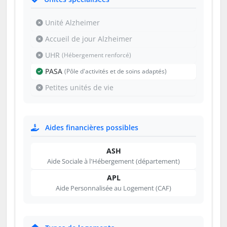
Unité Alzheimer
Accueil de jour Alzheimer
UHR
(Hébergement renforcé)
PASA
(Pôle d'activités et de soins adaptés)
Petites unités de vie
Aides financières possibles
ASH
Aide Sociale à l'Hébergement (département)
APL
Aide Personnalisée au Logement (CAF)