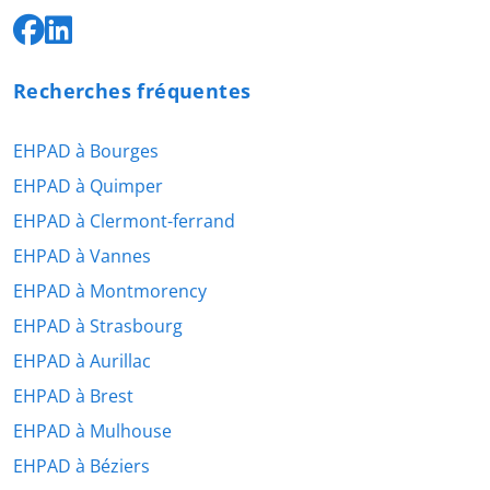
Recherches fréquentes
EHPAD à Bourges
EHPAD à Quimper
EHPAD à Clermont-ferrand
EHPAD à Vannes
EHPAD à Montmorency
EHPAD à Strasbourg
EHPAD à Aurillac
EHPAD à Brest
EHPAD à Mulhouse
EHPAD à Béziers