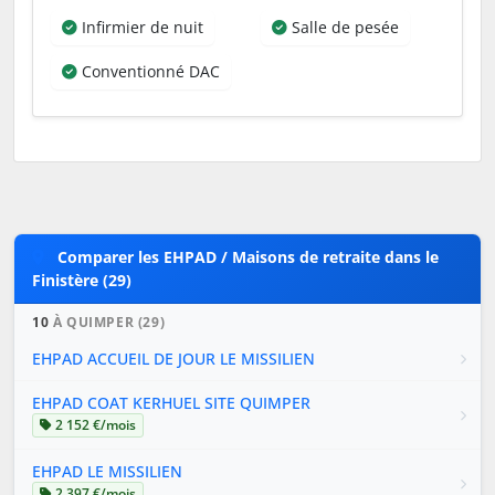
Infirmier de nuit
Salle de pesée
Conventionné DAC
Comparer les EHPAD / Maisons de retraite dans le
Finistère (29)
10
À QUIMPER (29)
EHPAD ACCUEIL DE JOUR LE MISSILIEN
EHPAD COAT KERHUEL SITE QUIMPER
2 152 €/mois
EHPAD LE MISSILIEN
2 397 €/mois