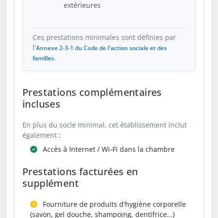
extérieures
Ces prestations minimales sont définies par
l'
Annexe 2-3-1 du Code de l'action sociale et des
.
familles
Prestations complémentaires
incluses
En plus du socle minimal, cet établissement inclut
également :
Accès à Internet / Wi-Fi dans la chambre
Prestations facturées en
supplément
Fourniture de produits d'hygiène corporelle
(savon, gel douche, shampoing, dentifrice...)