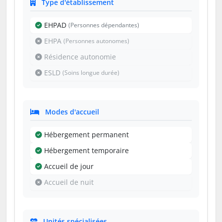
Type d'établissement
EHPAD
(Personnes dépendantes)
EHPA
(Personnes autonomes)
Résidence autonomie
ESLD
(Soins longue durée)
Modes d'accueil
Hébergement permanent
Hébergement temporaire
Accueil de jour
Accueil de nuit
Unités spécialisées