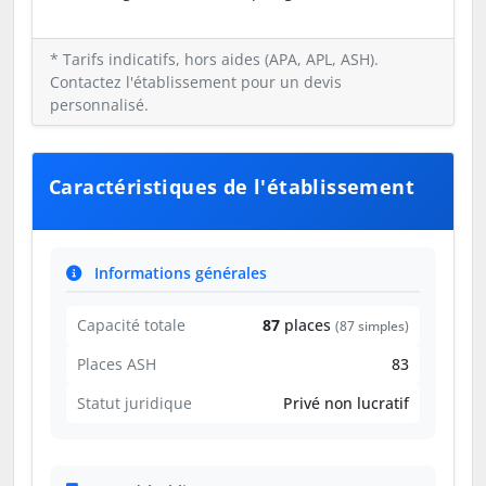
* Tarifs indicatifs, hors aides (APA, APL, ASH).
Contactez l'établissement pour un devis
personnalisé.
Caractéristiques de l'établissement
Informations générales
Capacité totale
87
places
(87 simples)
Places ASH
83
Statut juridique
Privé non lucratif