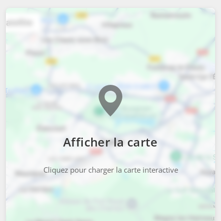
Afficher la carte
Cliquez pour charger la carte interactive