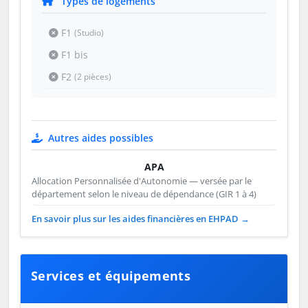
Types de logements
F1
(Studio)
F1 bis
F2
(2 pièces)
Autres aides possibles
APA
Allocation Personnalisée d'Autonomie — versée par le
département selon le niveau de dépendance (GIR 1 à 4)
En savoir plus sur les aides financières en EHPAD →
Services et équipements