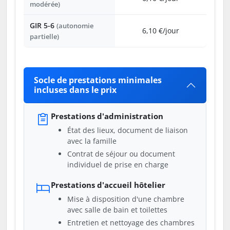
modérée)
GIR 5-6
(autonomie
6,10 €/jour
partielle)
Socle de prestations minimales
incluses dans le prix
Prestations d'administration
État des lieux, document de liaison
avec la famille
Contrat de séjour ou document
individuel de prise en charge
Prestations d'accueil hôtelier
Mise à disposition d'une chambre
avec salle de bain et toilettes
Entretien et nettoyage des chambres