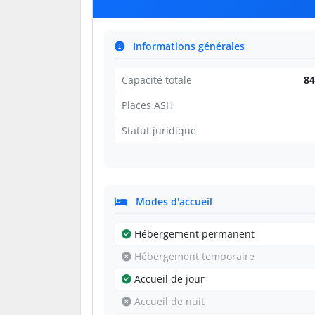
Informations générales
Capacité totale
84
Places ASH
Statut juridique
Modes d'accueil
Hébergement permanent
Hébergement temporaire
Accueil de jour
Accueil de nuit