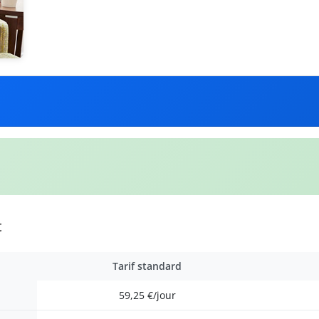
t
Tarif standard
59,25 €/jour