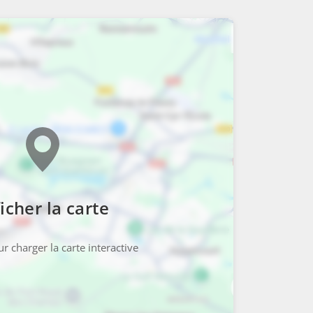
icher la carte
r charger la carte interactive