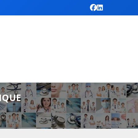
LIQUE