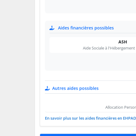
Aides financières possibles
ASH
Aide Sociale à l'Hébergement
Autres aides possibles
Allocation Perso
En savoir plus sur les aides financières en EHPA