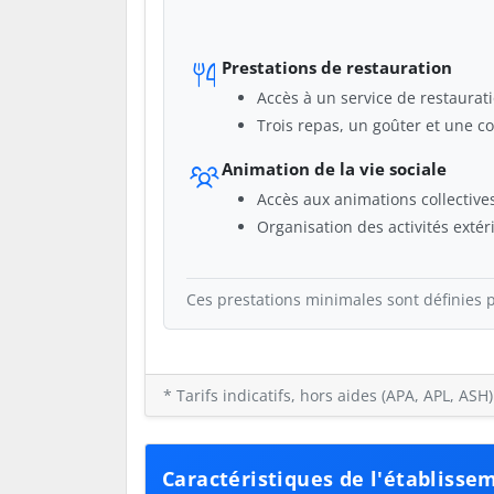
Prestations de restauration
Accès à un service de restaurat
Trois repas, un goûter et une co
Animation de la vie sociale
Accès aux animations collective
Organisation des activités extér
Ces prestations minimales sont définies p
* Tarifs indicatifs, hors aides (APA, APL, AS
Caractéristiques de l'établisse