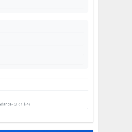
dance (GIR 1 à 4)