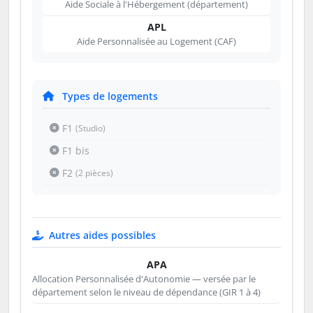
Aide Sociale à l'Hébergement (département)
APL
Aide Personnalisée au Logement (CAF)
Types de logements
F1
(Studio)
F1 bis
F2
(2 pièces)
Autres aides possibles
APA
Allocation Personnalisée d'Autonomie — versée par le
département selon le niveau de dépendance (GIR 1 à 4)