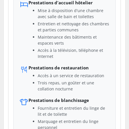
Prestations d'accueil hôtelier
Mise à disposition d'une chambre
avec salle de bain et toilettes
Entretien et nettoyage des chambres
et parties communes
Maintenance des bâtiments et
espaces verts
Accès à la télévision, téléphone et
Internet
Prestations de restauration
Accès à un service de restauration
Trois repas, un goûter et une
collation nocturne
Prestations de blanchissage
Fourniture et entretien du linge de
lit et de toilette
Marquage et entretien du linge
personnel