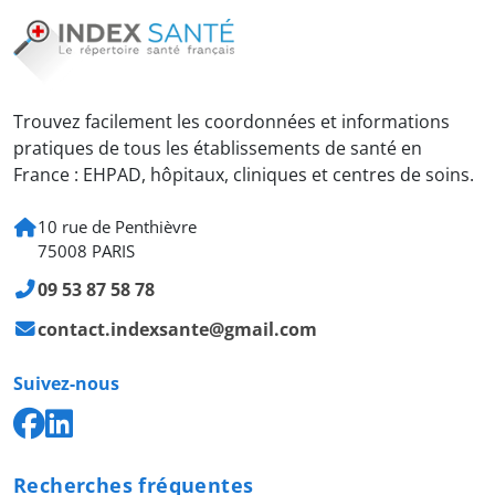
Trouvez facilement les coordonnées et informations
pratiques de tous les établissements de santé en
France : EHPAD, hôpitaux, cliniques et centres de soins.
10 rue de Penthièvre
75008 PARIS
09 53 87 58 78
contact.indexsante@gmail.com
Suivez-nous
Recherches fréquentes