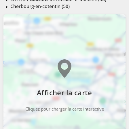
Cherbourg-en-cotentin (50)
Afficher la carte
Cliquez pour charger la carte interactive