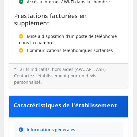
Accès à Internet / Wi-Fi dans la chambre
Prestations facturées en
supplément
Mise à disposition d'un poste de téléphonie
dans la chambre
Communications téléphoniques sortantes
* Tarifs indicatifs, hors aides (APA, APL, ASH).
Contactez l'établissement pour un devis
personnalisé.
Caractéristiques de l'établissement
Informations générales