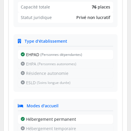
Capacité totale
76
places
Statut juridique
Privé non lucratif
Type d'établissement
EHPAD
(Personnes dépendantes)
EHPA
(Personnes autonomes)
Résidence autonomie
ESLD
(Soins longue durée)
Modes d'accueil
Hébergement permanent
Hébergement temporaire