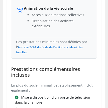
Animation de la vie sociale
Accès aux animations collectives
Organisation des activités
extérieures
Ces prestations minimales sont définies par
l'
Annexe 2-3-1 du Code de l'action sociale et des
.
familles
Prestations complémentaires
incluses
En plus du socle minimal, cet établissement inclut
également :
Mise à disposition d'un poste de télévision
dans la chambre