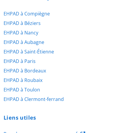
EHPAD à Compiègne
EHPAD à Béziers
EHPAD à Nancy
EHPAD à Aubagne
EHPAD à Saint-Étienne
EHPAD à Paris
EHPAD à Bordeaux
EHPAD à Roubaix
EHPAD à Toulon
EHPAD à Clermont-ferrand
Liens utiles