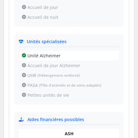
Accueil de jour
Accueil de nuit
Unités spécialisées
Unité Alzheimer
Accueil de jour Alzheimer
UHR
(Hébergement renforcé)
PASA
(Pôle d'activités et de soins adaptés)
Petites unités de vie
Aides financières possibles
ASH