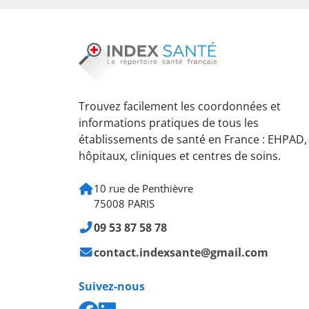
Trouvez facilement les coordonnées et
informations pratiques de tous les
établissements de santé en France : EHPAD,
hôpitaux, cliniques et centres de soins.
10 rue de Penthièvre
75008 PARIS
09 53 87 58 78
contact.indexsante@gmail.com
Suivez-nous