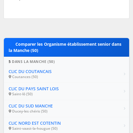
Comparer les Organisme établissement senior dans
la Manche (50)
5
DANS LA MANCHE (50)
CLIC DU COUTANCAIS
Coutances (50)
CLIC DU PAYS SAINT LOIS
Saint-lô (50)
CLIC DU SUD MANCHE
Ducey-les chéris (50)
CLIC NORD EST COTENTIN
Saint-vaast-la-hougue (50)