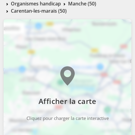
Organismes handicap
Manche (50)
Carentan-les-marais (50)
Afficher la carte
Cliquez pour charger la carte interactive