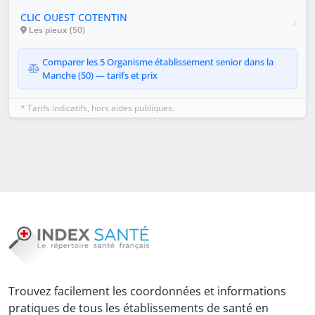
CLIC OUEST COTENTIN
Les pieux (50)
Comparer les 5 Organisme établissement senior dans la
Manche (50) — tarifs et prix
* Tarifs indicatifs, hors aides publiques.
Trouvez facilement les coordonnées et informations
pratiques de tous les établissements de santé en