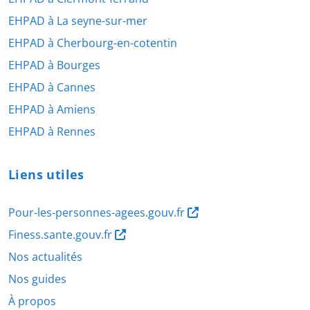
EHPAD à La seyne-sur-mer
EHPAD à Cherbourg-en-cotentin
EHPAD à Bourges
EHPAD à Cannes
EHPAD à Amiens
EHPAD à Rennes
Liens utiles
Pour-les-personnes-agees.gouv.fr
Finess.sante.gouv.fr
Nos actualités
Nos guides
À propos