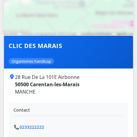
CLIC DES MARAIS
Organismes handicap
28 Rue De La 101E Airbonne
50500 Carentan-les-Marais
MANCHE
Contact
0233222222