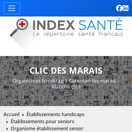
CLIC DES MARAIS
Organismes handicap à Carentan-les-marais -
Manche (50)
Accueil
Établissements handicaps
Établissements pour seniors
Organisme établissement senior