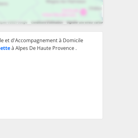
ide et d'Accompagnement à Domicile
ette
à Alpes De Haute Provence .