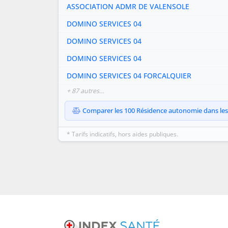
ASSOCIATION ADMR DE VALENSOLE
DOMINO SERVICES 04
DOMINO SERVICES 04
DOMINO SERVICES 04
DOMINO SERVICES 04 FORCALQUIER
+ 87 autres…
Comparer les 100 Résidence autonomie dans les 
* Tarifs indicatifs, hors aides publiques.