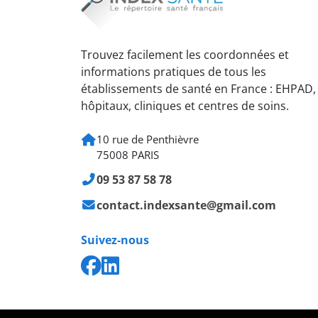
Trouvez facilement les coordonnées et
informations pratiques de tous les
établissements de santé en France : EHPAD,
hôpitaux, cliniques et centres de soins.
10 rue de Penthièvre
75008 PARIS
09 53 87 58 78
contact.indexsante@gmail.com
Suivez-nous