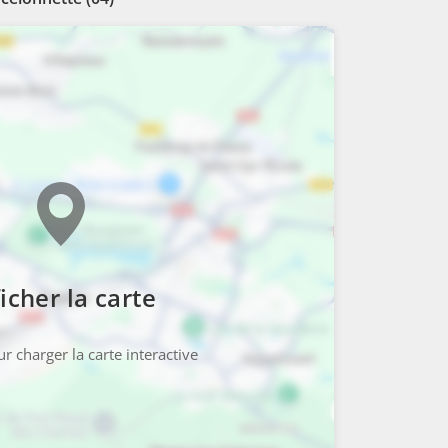
icher la carte
r charger la carte interactive