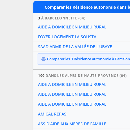
Comparer les Résidence autonomie dans l
3
À BARCELONNETTE (04)
AIDE A DOMICILE EN MILIEU RURAL
FOYER LOGEMENT LA SOUSTA
SAAD ADMR DE LA VALLÉE DE L'UBAYE
Comparer les 3 Résidence autonomie à Barcelonne
100
DANS LES ALPES-DE-HAUTE-PROVENCE (04)
AIDE A DOMICILE EN MILIEU RURAL
AIDE A DOMICILE EN MILIEU RURAL
AIDE A DOMICILE EN MILIEU RURAL
AMICAL REPAS
ASS D'AIDE AUX MERES DE FAMILLE