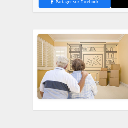
Partager sur Facebook