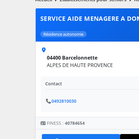
SERVICE AIDE MENAGERE A DO
Résidence autonomie
04400 Barcelonnette
ALPES DE HAUTE PROVENCE
Contact
0492810030
FINESS :
40784654