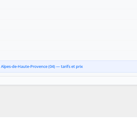
Alpes-de-Haute-Provence (04) — tarifs et prix