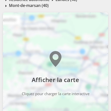
Mont-de-marsan (40)
Afficher la carte
Cliquez pour charger la carte interactive