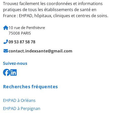
Trouvez facilement les coordonnées et informations
pratiques de tous les établissements de santé en
France : EHPAD, hôpitaux, cliniques et centres de soins.
10 rue de Penthièvre
75008 PARIS
09 53 87 58 78
contact.indexsante@gmail.com
Suivez-nous
Recherches fréquentes
EHPAD à Orléans
EHPAD à Perpignan