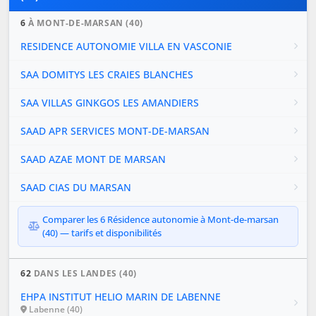
6
À MONT-DE-MARSAN (40)
RESIDENCE AUTONOMIE VILLA EN VASCONIE
SAA DOMITYS LES CRAIES BLANCHES
SAA VILLAS GINKGOS LES AMANDIERS
SAAD APR SERVICES MONT-DE-MARSAN
SAAD AZAE MONT DE MARSAN
SAAD CIAS DU MARSAN
Comparer les 6 Résidence autonomie à Mont-de-marsan
(40) — tarifs et disponibilités
62
DANS LES LANDES (40)
EHPA INSTITUT HELIO MARIN DE LABENNE
Labenne (40)