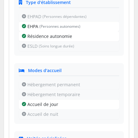
Type d'établissement
EHPAD
(Personnes dépendantes)
EHPA
(Personnes autonomes)
Résidence autonomie
ESLD
(Soins longue durée)
Modes d'accueil
Hébergement permanent
Hébergement temporaire
Accueil de jour
Accueil de nuit