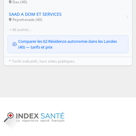
Dax (40)
SAAD A DOM ET SERVICES
Peyrehorade (40)
+ 46 autres…
Comparer les 62 Résidence autonomie dans les Landes
(40) — tarifs et prix
* Tarifs indicatifs, hors aides publiques.