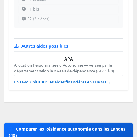
F1 bis
F2
(2 pièces)
Autres aides possibles
APA
Allocation Personnalisée d'Autonomie — versée par le
département selon le niveau de dépendance (GIR 1 à 4)
En savoir plus sur les aides financières en EHPAD →
Comparer les Résidence autonomie dans les Landes
(40)