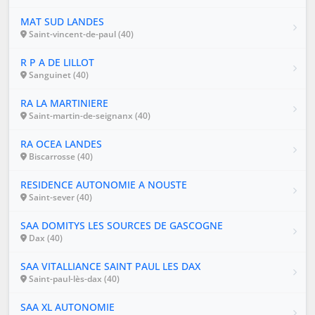
MAT SUD LANDES
Saint-vincent-de-paul (40)
R P A DE LILLOT
Sanguinet (40)
RA LA MARTINIERE
Saint-martin-de-seignanx (40)
RA OCEA LANDES
Biscarrosse (40)
RESIDENCE AUTONOMIE A NOUSTE
Saint-sever (40)
SAA DOMITYS LES SOURCES DE GASCOGNE
Dax (40)
SAA VITALLIANCE SAINT PAUL LES DAX
Saint-paul-lès-dax (40)
SAA XL AUTONOMIE