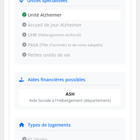
Unités spécialisées
Unité Alzheimer
Accueil de jour Alzheimer
UHR
(Hébergement renforcé)
PASA
(Pôle d'activités et de soins adaptés)
Petites unités de vie
Aides financières possibles
ASH
Aide Sociale à l'Hébergement (département)
Types de logements
F1
(Studio)