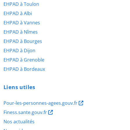
EHPAD à Toulon
EHPAD à Albi
EHPAD à Vannes
EHPAD à Nîmes
EHPAD à Bourges
EHPAD à Dijon
EHPAD à Grenoble
EHPAD à Bordeaux
Liens utiles
Pour-les-personnes-agees.gouv.fr
Finess.sante.gouv.fr
Nos actualités