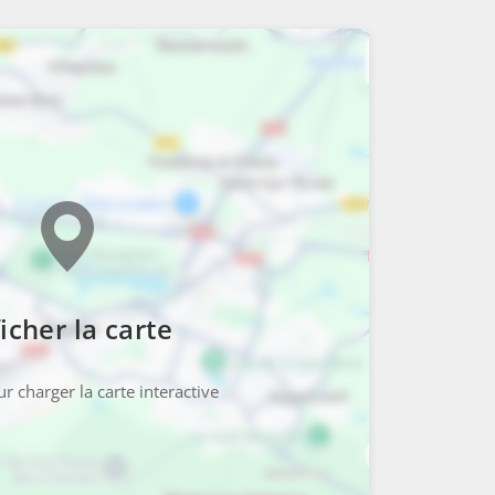
icher la carte
r charger la carte interactive