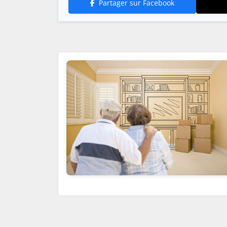
Partager sur Facebook