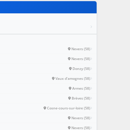
Nevers (58)
Nevers (58)
Donzy (58)
Vaux d'amognes (58)
Armes (58)
Brèves (58)
Cosne-cours-sur-loire (58)
Nevers (58)
Nevers (58)