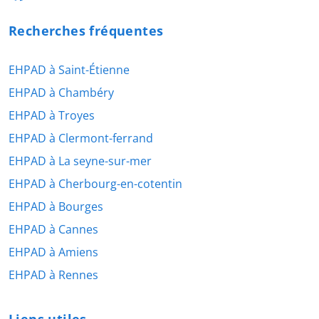
Recherches fréquentes
EHPAD à Saint-Étienne
EHPAD à Chambéry
EHPAD à Troyes
EHPAD à Clermont-ferrand
EHPAD à La seyne-sur-mer
EHPAD à Cherbourg-en-cotentin
EHPAD à Bourges
EHPAD à Cannes
EHPAD à Amiens
EHPAD à Rennes
Liens utiles