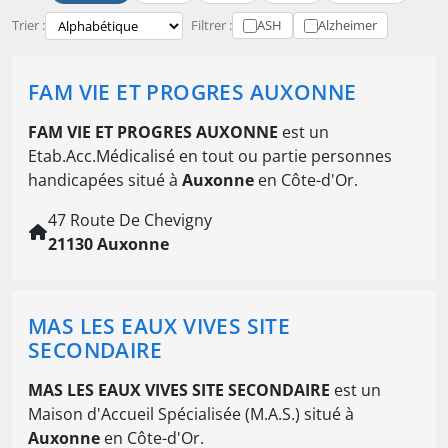
Trier :
Filtrer :
ASH
Alzheimer
FAM VIE ET PROGRES AUXONNE
FAM VIE ET PROGRES AUXONNE
est un
Etab.Acc.Médicalisé en tout ou partie personnes
handicapées situé à
Auxonne
en Côte-d'Or.
47 Route De Chevigny
21130 Auxonne
MAS LES EAUX VIVES SITE
SECONDAIRE
MAS LES EAUX VIVES SITE SECONDAIRE
est un
Maison d'Accueil Spécialisée (M.A.S.) situé à
Auxonne
en Côte-d'Or.