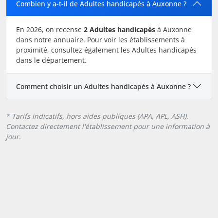
Combien y a-t-il de Adultes handicapés à Auxonne ?
En 2026, on recense
2 Adultes handicapés
à Auxonne
dans notre annuaire. Pour voir les établissements à
proximité, consultez également les Adultes handicapés
dans le département.
Comment choisir un Adultes handicapés à Auxonne ?
* Tarifs indicatifs, hors aides publiques (APA, APL, ASH).
Contactez directement l'établissement pour une information à
jour.