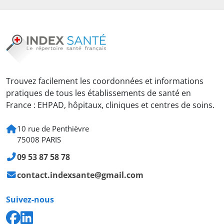
Trouvez facilement les coordonnées et informations
pratiques de tous les établissements de santé en
France : EHPAD, hôpitaux, cliniques et centres de soins.
10 rue de Penthièvre
75008 PARIS
09 53 87 58 78
contact.indexsante@gmail.com
Suivez-nous