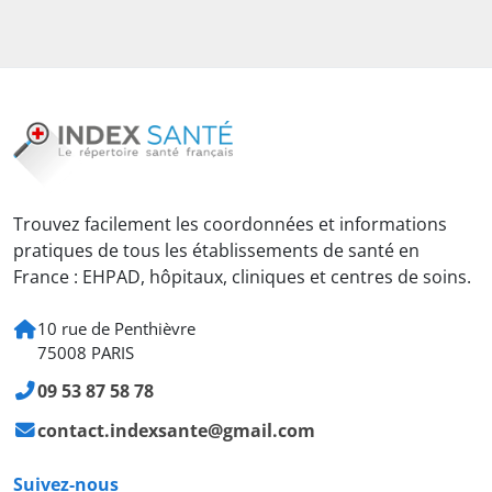
Trouvez facilement les coordonnées et informations
pratiques de tous les établissements de santé en
France : EHPAD, hôpitaux, cliniques et centres de soins.
10 rue de Penthièvre
75008 PARIS
09 53 87 58 78
contact.indexsante@gmail.com
Suivez-nous