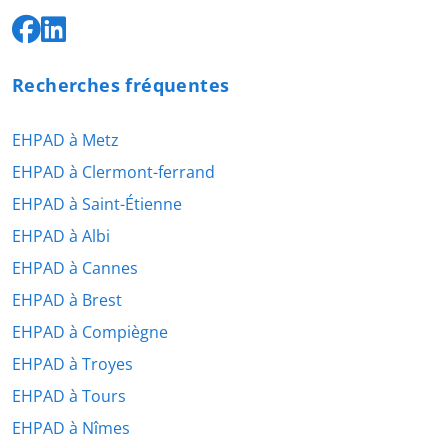
Recherches fréquentes
EHPAD à Metz
EHPAD à Clermont-ferrand
EHPAD à Saint-Étienne
EHPAD à Albi
EHPAD à Cannes
EHPAD à Brest
EHPAD à Compiègne
EHPAD à Troyes
EHPAD à Tours
EHPAD à Nîmes