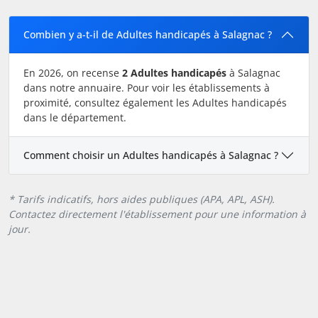
Combien y a-t-il de Adultes handicapés à Salagnac ?
En 2026, on recense
2 Adultes handicapés
à Salagnac
dans notre annuaire. Pour voir les établissements à
proximité, consultez également les Adultes handicapés
dans le département.
Comment choisir un Adultes handicapés à Salagnac ?
* Tarifs indicatifs, hors aides publiques (APA, APL, ASH).
Contactez directement l'établissement pour une information à
jour.