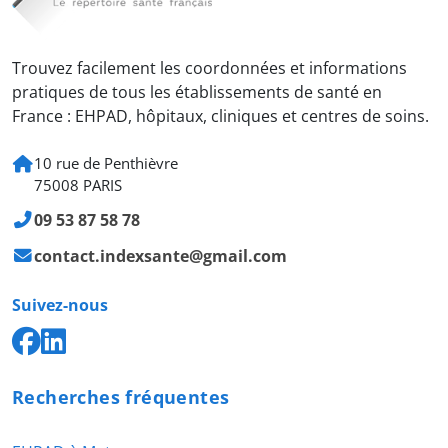
Trouvez facilement les coordonnées et informations
pratiques de tous les établissements de santé en
France : EHPAD, hôpitaux, cliniques et centres de soins.
10 rue de Penthièvre
75008 PARIS
09 53 87 58 78
contact.indexsante@gmail.com
Suivez-nous
Recherches fréquentes