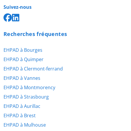
Suivez-nous
Recherches fréquentes
EHPAD à Bourges
EHPAD à Quimper
EHPAD à Clermont-ferrand
EHPAD à Vannes
EHPAD à Montmorency
EHPAD à Strasbourg
EHPAD à Aurillac
EHPAD à Brest
EHPAD à Mulhouse