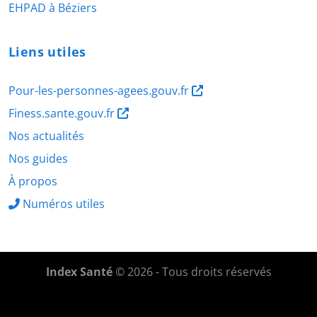
EHPAD à Béziers
Liens utiles
Pour-les-personnes-agees.gouv.fr
Finess.sante.gouv.fr
Nos actualités
Nos guides
À propos
Numéros utiles
Index Santé
© 2026 - Tous droits réservés