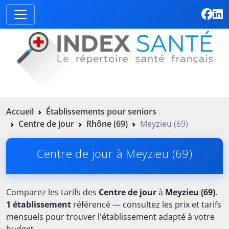
Accueil
Établissements pour seniors
Centre de jour
Rhône (69)
Meyzieu (69)
Centre de jour à Meyzieu (69)
Comparez les tarifs des
Centre de jour
à
Meyzieu (69)
.
1 établissement
référencé — consultez les prix et tarifs
mensuels pour trouver l'établissement adapté à votre