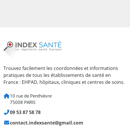
Trouvez facilement les coordonnées et informations
pratiques de tous les établissements de santé en
France : EHPAD, hôpitaux, cliniques et centres de soins.
10 rue de Penthièvre
75008 PARIS
09 53 87 58 78
contact.indexsante@gmail.com