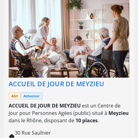
ACCUEIL DE JOUR DE MEYZIEU
ASH
Alzheimer
ACCUEIL DE JOUR DE MEYZIEU
est un Centre de
Jour pour Personnes Agées (public) situé à
Meyzieu
dans le Rhône, disposant de
10 places
.
30 Rue Saulnier