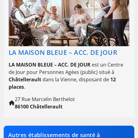
LA MAISON BLEUE – ACC. DE JOUR
LA MAISON BLEUE – ACC. DE JOUR
est un Centre
de Jour pour Personnes Agées (public) situé à
Châtellerault
dans la Vienne, disposant de
12
places
.
27 Rue Marcelin Berthelot
86100 Châtellerault
Autres établissements de santé à