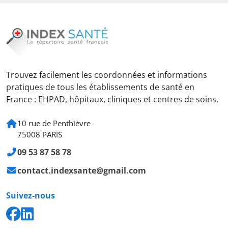
Trouvez facilement les coordonnées et informations
pratiques de tous les établissements de santé en
France : EHPAD, hôpitaux, cliniques et centres de soins.
10 rue de Penthièvre
75008 PARIS
09 53 87 58 78
contact.indexsante@gmail.com
Suivez-nous