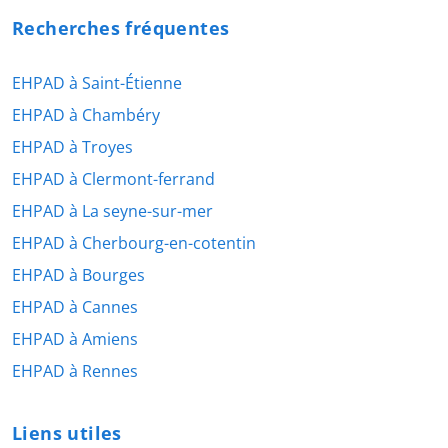
Recherches fréquentes
EHPAD à Saint-Étienne
EHPAD à Chambéry
EHPAD à Troyes
EHPAD à Clermont-ferrand
EHPAD à La seyne-sur-mer
EHPAD à Cherbourg-en-cotentin
EHPAD à Bourges
EHPAD à Cannes
EHPAD à Amiens
EHPAD à Rennes
Liens utiles