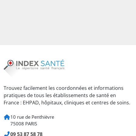
Trouvez facilement les coordonnées et informations
pratiques de tous les établissements de santé en
France : EHPAD, hôpitaux, cliniques et centres de soins.
10 rue de Penthièvre
75008 PARIS
09 53 87 58 78