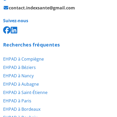
contact.indexsante@gmail.com
Suivez-nous
Recherches fréquentes
EHPAD à Compiègne
EHPAD à Béziers
EHPAD à Nancy
EHPAD à Aubagne
EHPAD à Saint-Étienne
EHPAD à Paris
EHPAD à Bordeaux