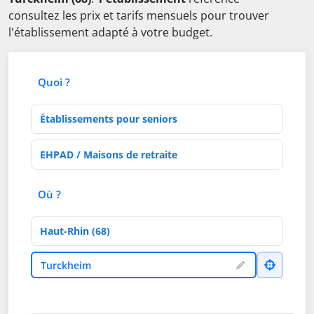
consultez les prix et tarifs mensuels pour trouver
l'établissement adapté à votre budget.
Quoi ?
Type d'établissement
Activités de soins
Où ?
Département
Ville
Turckheim