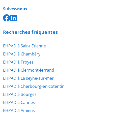
Suivez-nous
Recherches fréquentes
EHPAD à Saint-Étienne
EHPAD à Chambéry
EHPAD à Troyes
EHPAD à Clermont-ferrand
EHPAD à La seyne-sur-mer
EHPAD à Cherbourg-en-cotentin
EHPAD à Bourges
EHPAD à Cannes
EHPAD à Amiens