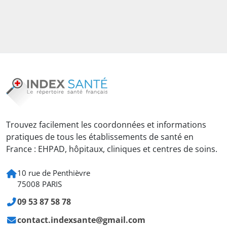
Trouvez facilement les coordonnées et informations
pratiques de tous les établissements de santé en
France : EHPAD, hôpitaux, cliniques et centres de soins.
10 rue de Penthièvre
75008 PARIS
09 53 87 58 78
contact.indexsante@gmail.com