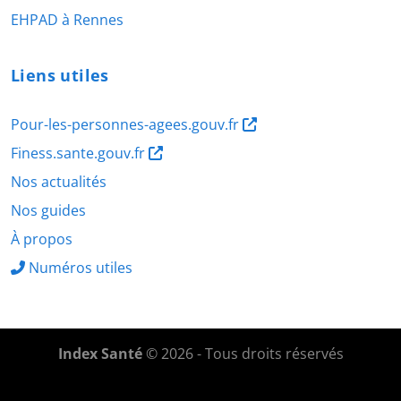
EHPAD à Rennes
Liens utiles
Pour-les-personnes-agees.gouv.fr
Finess.sante.gouv.fr
Nos actualités
Nos guides
À propos
Numéros utiles
Index Santé
© 2026 - Tous droits réservés