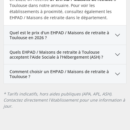
Toulouse dans notre annuaire. Pour voir les
établissements à proximité, consultez également les
EHPAD / Maisons de retraite dans le département.
Quel est le prix d'un EHPAD / Maisons de retraite à
Toulouse en 2026 ?
Quels EHPAD / Maisons de retraite à Toulouse
acceptent l'Aide Sociale à l'Hébergement (ASH) ?
Comment choisir un EHPAD / Maisons de retraite à
Toulouse ?
* Tarifs indicatifs, hors aides publiques (APA, APL, ASH).
Contactez directement l'établissement pour une information à
jour.