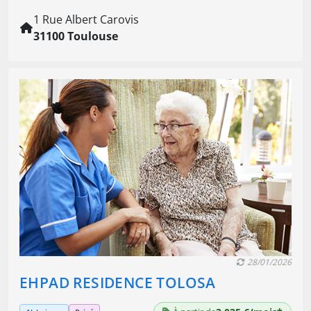
1 Rue Albert Carovis
31100 Toulouse
28/01/2026
EHPAD RESIDENCE TOLOSA