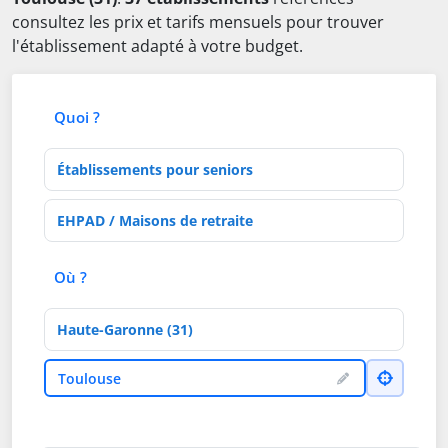
consultez les prix et tarifs mensuels pour trouver
l'établissement adapté à votre budget.
Quoi ?
Type d'établissement
Activités de soins
Où ?
Département
Ville
Toulouse