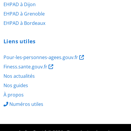
EHPAD à Dijon
EHPAD à Grenoble
EHPAD à Bordeaux
Liens utiles
Pour-les-personnes-agees.gouv.fr
Finess.sante.gouv.fr
Nos actualités
Nos guides
À propos
Numéros utiles