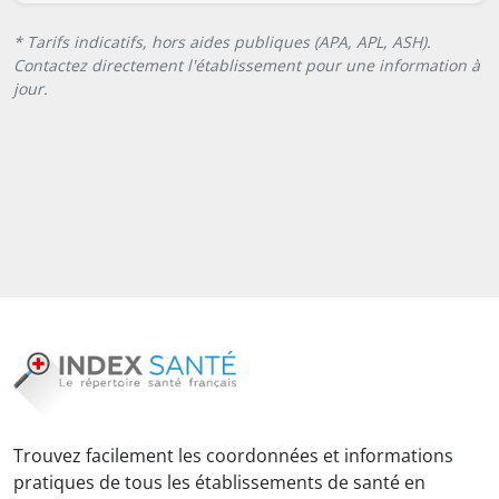
* Tarifs indicatifs, hors aides publiques (APA, APL, ASH).
Contactez directement l'établissement pour une information à
jour.
Trouvez facilement les coordonnées et informations
pratiques de tous les établissements de santé en