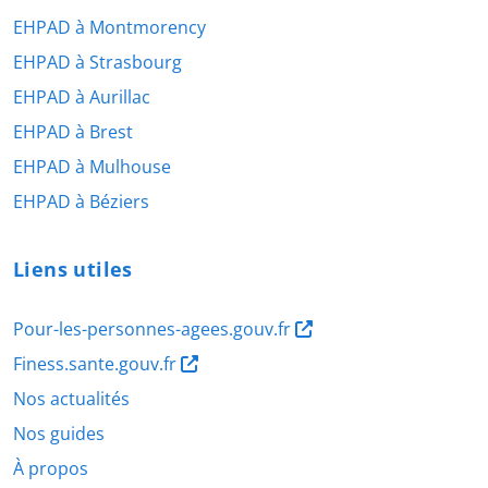
EHPAD à Montmorency
EHPAD à Strasbourg
EHPAD à Aurillac
EHPAD à Brest
EHPAD à Mulhouse
EHPAD à Béziers
Liens utiles
Pour-les-personnes-agees.gouv.fr
Finess.sante.gouv.fr
Nos actualités
Nos guides
À propos