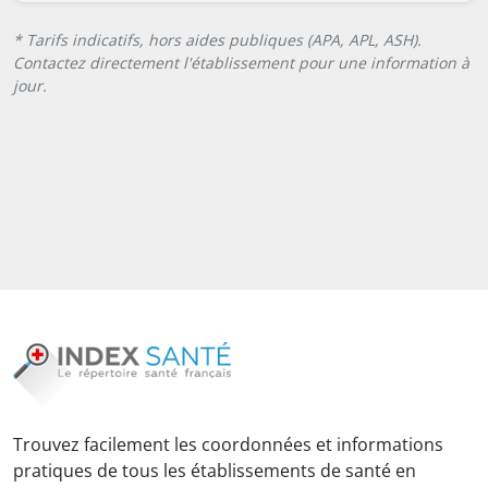
* Tarifs indicatifs, hors aides publiques (APA, APL, ASH).
Contactez directement l'établissement pour une information à
jour.
Trouvez facilement les coordonnées et informations
pratiques de tous les établissements de santé en