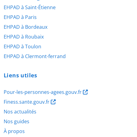
EHPAD à Saint-Étienne
EHPAD à Paris
EHPAD à Bordeaux
EHPAD à Roubaix
EHPAD à Toulon
EHPAD à Clermont-ferrand
Liens utiles
Pour-les-personnes-agees.gouv.fr
Finess.sante.gouv.fr
Nos actualités
Nos guides
À propos