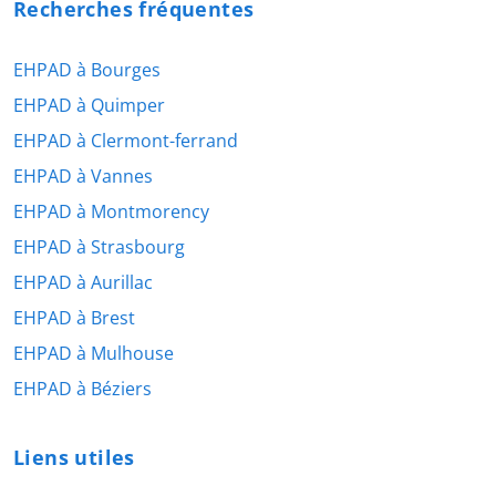
Recherches fréquentes
EHPAD à Bourges
EHPAD à Quimper
EHPAD à Clermont-ferrand
EHPAD à Vannes
EHPAD à Montmorency
EHPAD à Strasbourg
EHPAD à Aurillac
EHPAD à Brest
EHPAD à Mulhouse
EHPAD à Béziers
Liens utiles