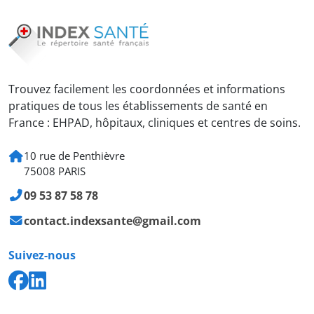
Trouvez facilement les coordonnées et informations
pratiques de tous les établissements de santé en
France : EHPAD, hôpitaux, cliniques et centres de soins.
10 rue de Penthièvre
75008 PARIS
09 53 87 58 78
contact.indexsante@gmail.com
Suivez-nous