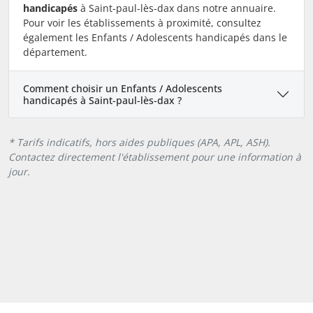
handicapés
à Saint-paul-lès-dax dans notre annuaire.
Pour voir les établissements à proximité, consultez
également les Enfants / Adolescents handicapés dans le
département.
Comment choisir un Enfants / Adolescents
handicapés à Saint-paul-lès-dax ?
* Tarifs indicatifs, hors aides publiques (APA, APL, ASH).
Contactez directement l'établissement pour une information à
jour.