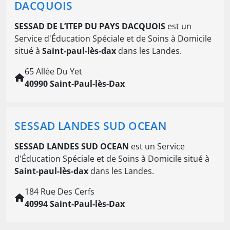
DACQUOIS
SESSAD DE L’ITEP DU PAYS DACQUOIS
est un
Service d'Éducation Spéciale et de Soins à Domicile
situé à
Saint-paul-lès-dax
dans les Landes.
65 Allée Du Yet
40990 Saint-Paul-lès-Dax
SESSAD LANDES SUD OCEAN
SESSAD LANDES SUD OCEAN
est un Service
d'Éducation Spéciale et de Soins à Domicile situé à
Saint-paul-lès-dax
dans les Landes.
184 Rue Des Cerfs
40994 Saint-Paul-lès-Dax