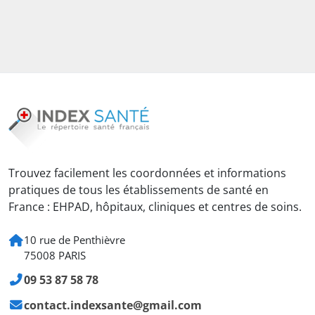
Trouvez facilement les coordonnées et informations
pratiques de tous les établissements de santé en
France : EHPAD, hôpitaux, cliniques et centres de soins.
10 rue de Penthièvre
75008 PARIS
09 53 87 58 78
contact.indexsante@gmail.com