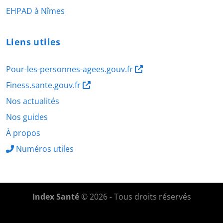
EHPAD à Nîmes
Liens utiles
Pour-les-personnes-agees.gouv.fr
Finess.sante.gouv.fr
Nos actualités
Nos guides
À propos
Numéros utiles
Index Santé
© 2026 - Tous droits réservés