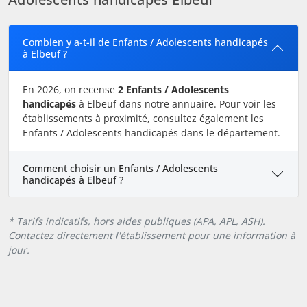
Combien y a-t-il de Enfants / Adolescents handicapés
à Elbeuf ?
En 2026, on recense
2 Enfants / Adolescents
handicapés
à Elbeuf dans notre annuaire. Pour voir les
établissements à proximité, consultez également les
Enfants / Adolescents handicapés dans le département.
Comment choisir un Enfants / Adolescents
handicapés à Elbeuf ?
* Tarifs indicatifs, hors aides publiques (APA, APL, ASH).
Contactez directement l'établissement pour une information à
jour.