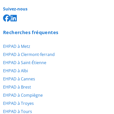
Suivez-nous
Recherches fréquentes
EHPAD à Metz
EHPAD à Clermont-ferrand
EHPAD à Saint-Étienne
EHPAD à Albi
EHPAD à Cannes
EHPAD à Brest
EHPAD à Compiègne
EHPAD à Troyes
EHPAD à Tours