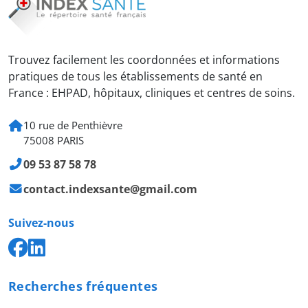
Trouvez facilement les coordonnées et informations
pratiques de tous les établissements de santé en
France : EHPAD, hôpitaux, cliniques et centres de soins.
10 rue de Penthièvre
75008 PARIS
09 53 87 58 78
contact.indexsante@gmail.com
Suivez-nous
Recherches fréquentes