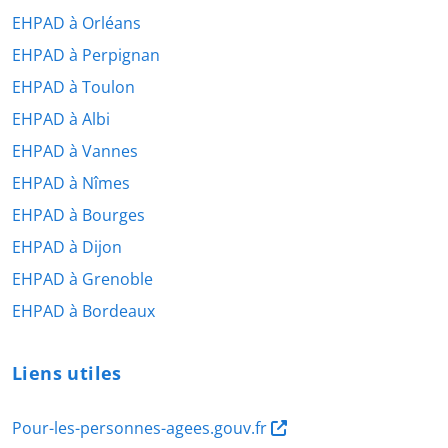
EHPAD à Orléans
EHPAD à Perpignan
EHPAD à Toulon
EHPAD à Albi
EHPAD à Vannes
EHPAD à Nîmes
EHPAD à Bourges
EHPAD à Dijon
EHPAD à Grenoble
EHPAD à Bordeaux
Liens utiles
Pour-les-personnes-agees.gouv.fr