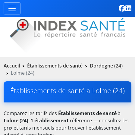
Accueil
Établissements de santé
Dordogne (24)
Lolme (24)
Établissements de santé à Lolme (24)
Comparez les tarifs des
Établissements de santé
à
Lolme (24)
.
1 établissement
référencé — consultez les
prix et tarifs mensuels pour trouver l'établissement