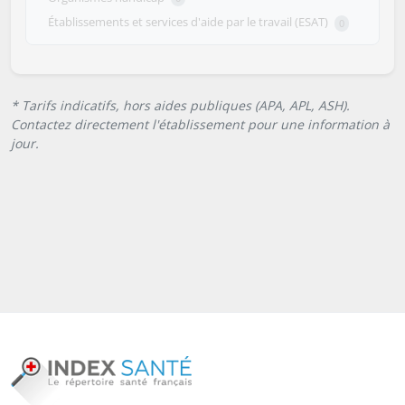
Établissements et services d'aide par le travail (ESAT)
0
* Tarifs indicatifs, hors aides publiques (APA, APL, ASH).
Contactez directement l'établissement pour une information à
jour.