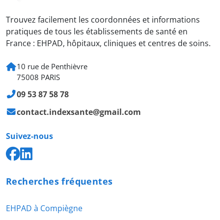
Trouvez facilement les coordonnées et informations
pratiques de tous les établissements de santé en
France : EHPAD, hôpitaux, cliniques et centres de soins.
10 rue de Penthièvre
75008 PARIS
09 53 87 58 78
contact.indexsante@gmail.com
Suivez-nous
Recherches fréquentes
EHPAD à Compiègne