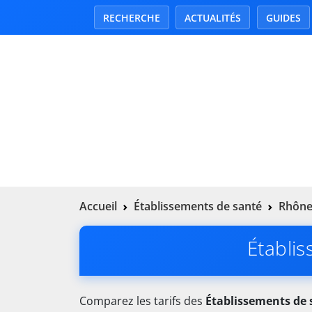
RECHERCHE
ACTUALITÉS
GUIDES
Accueil
Établissements de santé
Rhône
Établis
Comparez les tarifs des
Établissements de 