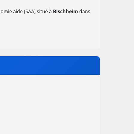
omie aide (SAA) situé à
Bischheim
dans