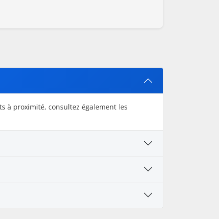
s à proximité, consultez également les