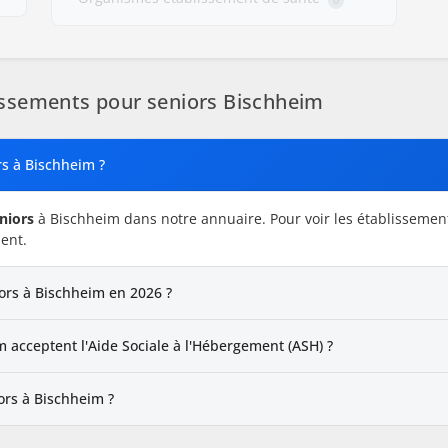
ssements pour seniors Bischheim
rs à Bischheim ?
niors
à Bischheim dans notre annuaire. Pour voir les établissement
ent.
iors à Bischheim en 2026 ?
 acceptent l'Aide Sociale à l'Hébergement (ASH) ?
ors à Bischheim ?