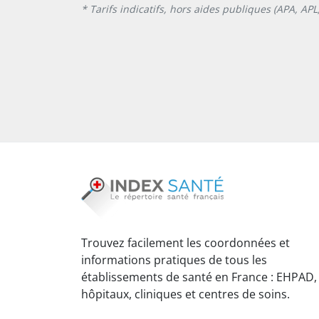
* Tarifs indicatifs, hors aides publiques (APA, AP
Trouvez facilement les coordonnées et
informations pratiques de tous les
établissements de santé en France : EHPAD,
hôpitaux, cliniques et centres de soins.