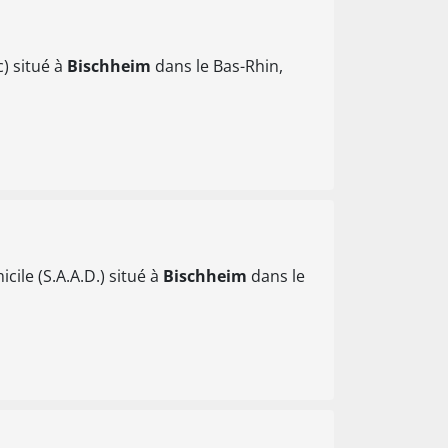
) situé à
Bischheim
dans le Bas-Rhin,
ile (S.A.A.D.) situé à
Bischheim
dans le