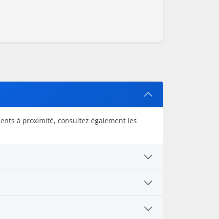
ents à proximité, consultez également les