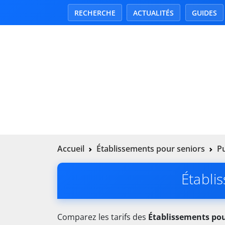
RECHERCHE
ACTUALITÉS
GUIDES
Accueil
Établissements pour seniors
P
Établi
Comparez les tarifs des
Établissements pou