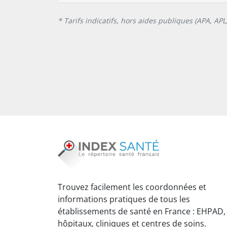
* Tarifs indicatifs, hors aides publiques (APA, AP
Trouvez facilement les coordonnées et
informations pratiques de tous les
établissements de santé en France : EHPAD,
hôpitaux, cliniques et centres de soins.