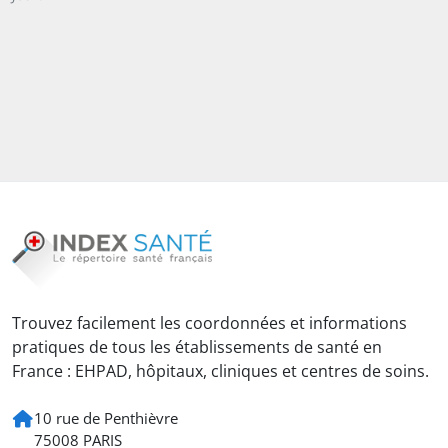
Trouvez facilement les coordonnées et informations
pratiques de tous les établissements de santé en
France : EHPAD, hôpitaux, cliniques et centres de soins.
10 rue de Penthièvre
75008 PARIS