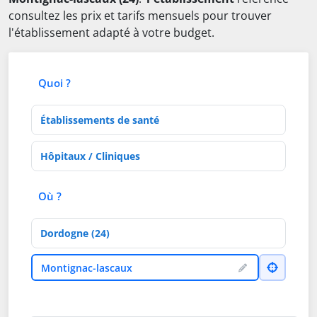
consultez les prix et tarifs mensuels pour trouver
l'établissement adapté à votre budget.
Quoi ?
Type d'établissement
Activités de soins
Où ?
Département
Ville
Montignac-lascaux