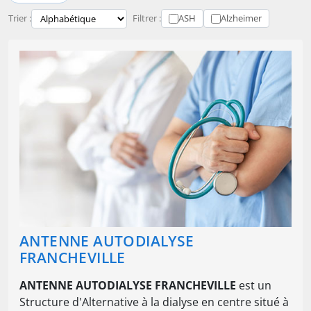
Trier :
Filtrer :
ASH
Alzheimer
ANTENNE AUTODIALYSE
FRANCHEVILLE
ANTENNE AUTODIALYSE FRANCHEVILLE
est un
Structure d'Alternative à la dialyse en centre situé à