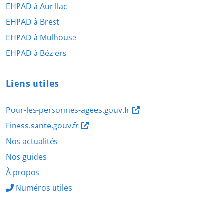
EHPAD à Aurillac
EHPAD à Brest
EHPAD à Mulhouse
EHPAD à Béziers
Liens utiles
Pour-les-personnes-agees.gouv.fr
Finess.sante.gouv.fr
Nos actualités
Nos guides
À propos
Numéros utiles