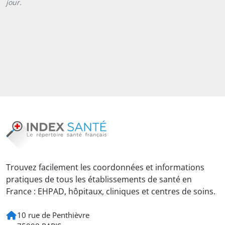
jour.
Trouvez facilement les coordonnées et informations
pratiques de tous les établissements de santé en
France : EHPAD, hôpitaux, cliniques et centres de soins.
10 rue de Penthièvre