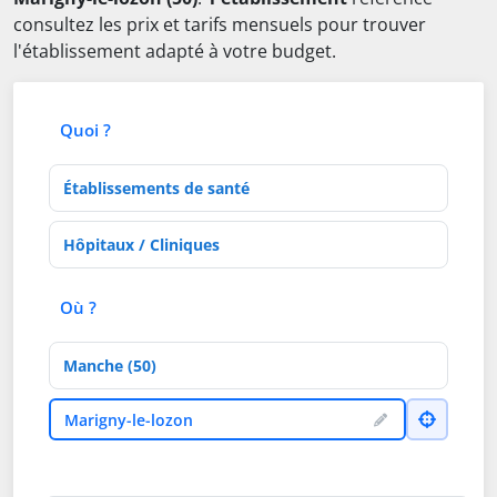
consultez les prix et tarifs mensuels pour trouver
l'établissement adapté à votre budget.
Quoi ?
Type d'établissement
Activités de soins
Où ?
Département
Ville
Marigny-le-lozon