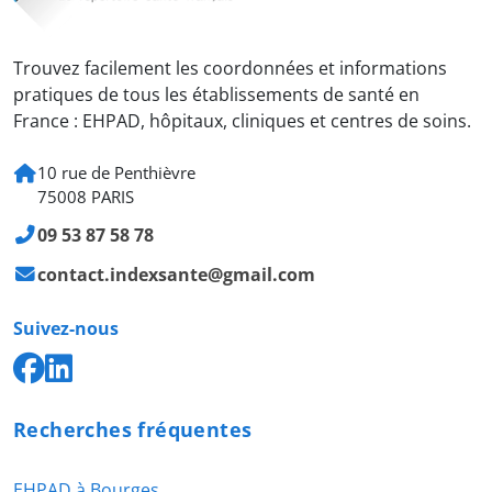
Trouvez facilement les coordonnées et informations
pratiques de tous les établissements de santé en
France : EHPAD, hôpitaux, cliniques et centres de soins.
10 rue de Penthièvre
75008 PARIS
09 53 87 58 78
contact.indexsante@gmail.com
Suivez-nous
Recherches fréquentes
EHPAD à Bourges