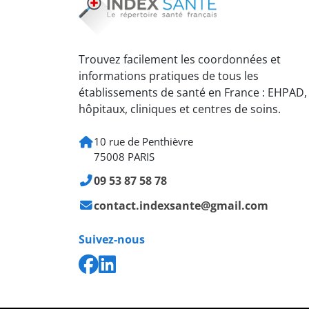
Trouvez facilement les coordonnées et
informations pratiques de tous les
établissements de santé en France : EHPAD,
hôpitaux, cliniques et centres de soins.
10 rue de Penthièvre
75008 PARIS
09 53 87 58 78
contact.indexsante@gmail.com
Suivez-nous