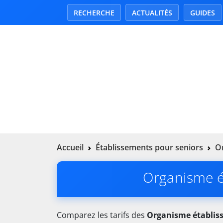
RECHERCHE
ACTUALITÉS
GUIDES
Accueil
Établissements pour seniors
O
Organisme ét
Comparez les tarifs des
Organisme établis