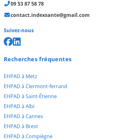
09 53 87 58 78
contact.indexsante@gmail.com
Suivez-nous
Recherches fréquentes
EHPAD à Metz
EHPAD à Clermont-ferrand
EHPAD à Saint-Étienne
EHPAD à Albi
EHPAD à Cannes
EHPAD à Brest
EHPAD à Compiègne