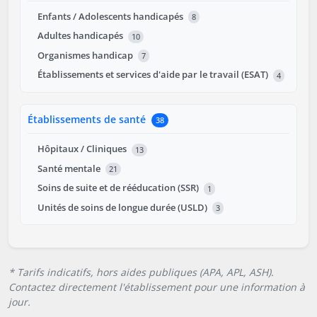
Enfants / Adolescents handicapés
8
Adultes handicapés
10
Organismes handicap
7
Établissements et services d'aide par le travail (ESAT)
4
Établissements de santé
38
Hôpitaux / Cliniques
13
Santé mentale
21
Soins de suite et de rééducation (SSR)
1
Unités de soins de longue durée (USLD)
3
* Tarifs indicatifs, hors aides publiques (APA, APL, ASH).
Contactez directement l'établissement pour une information à
jour.