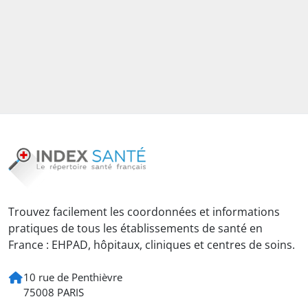
Trouvez facilement les coordonnées et informations
pratiques de tous les établissements de santé en
France : EHPAD, hôpitaux, cliniques et centres de soins.
10 rue de Penthièvre
75008 PARIS