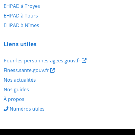
EHPAD à Troyes
EHPAD à Tours
EHPAD à Nîmes
Liens utiles
Pour-les-personnes-agees.gouv.fr
Finess.sante.gouv.fr
Nos actualités
Nos guides
À propos
Numéros utiles