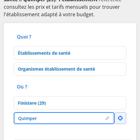
consultez les prix et tarifs mensuels pour trouver
l'établissement adapté à votre budget.
Quoi ?
Type d'établissement
Activités de soins
Où ?
Département
Ville
Quimper