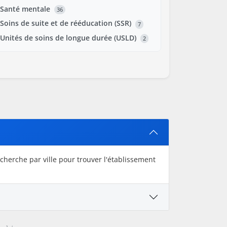
Santé mentale
36
Soins de suite et de rééducation (SSR)
7
Unités de soins de longue durée (USLD)
2
herche par ville pour trouver l'établissement