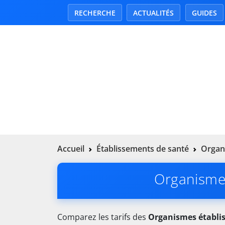
RECHERCHE
ACTUALITÉS
GUIDES
Accueil
Établissements de santé
Organ
Organismes
Comparez les tarifs des
Organismes établi