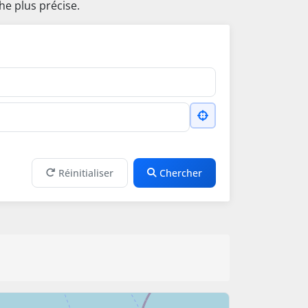
he plus précise.
Réinitialiser
Chercher