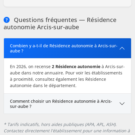
Questions fréquentes — Résidence
autonomie Arcis-sur-aube
Combien y a-t-il de Résidence autonomie à Arcis-sur-
aube ?
En 2026, on recense
2 Résidence autonomie
à Arcis-sur-
aube dans notre annuaire. Pour voir les établissements
à proximité, consultez également les Résidence
autonomie dans le département.
Comment choisir un Résidence autonomie à Arcis-
sur-aube ?
* Tarifs indicatifs, hors aides publiques (APA, APL, ASH).
Contactez directement l'établissement pour une information à