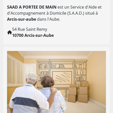
SAAD A PORTEE DE MAIN
est un Service d'Aide et
d'Accompagnement à Domicile (S.A.A.D.) situé à
Arcis-sur-aube
dans l'Aube.
54 Rue Saint Remy
10700 Arcis-sur-Aube