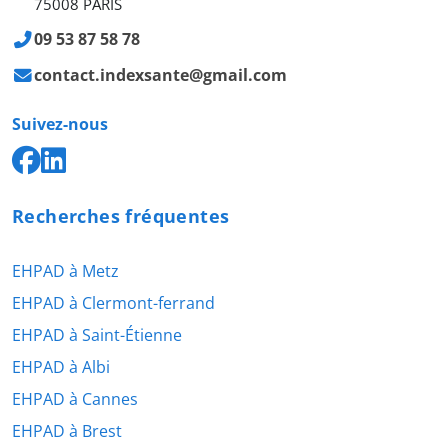
75008 PARIS
09 53 87 58 78
contact.indexsante@gmail.com
Suivez-nous
Recherches fréquentes
EHPAD à Metz
EHPAD à Clermont-ferrand
EHPAD à Saint-Étienne
EHPAD à Albi
EHPAD à Cannes
EHPAD à Brest