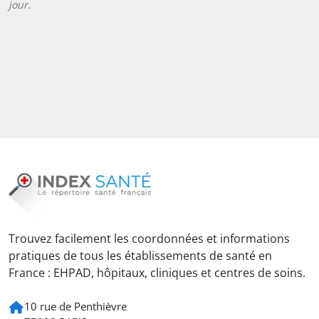
jour.
Trouvez facilement les coordonnées et informations
pratiques de tous les établissements de santé en
France : EHPAD, hôpitaux, cliniques et centres de soins.
10 rue de Penthièvre