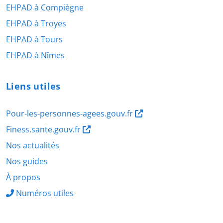
EHPAD à Compiègne
EHPAD à Troyes
EHPAD à Tours
EHPAD à Nîmes
Liens utiles
Pour-les-personnes-agees.gouv.fr
Finess.sante.gouv.fr
Nos actualités
Nos guides
À propos
Numéros utiles