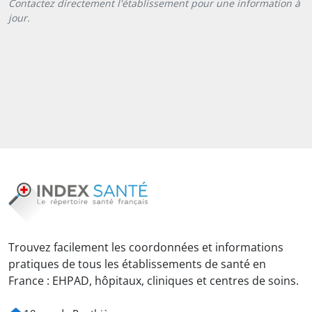
Contactez directement l'établissement pour une information à
jour.
Trouvez facilement les coordonnées et informations
pratiques de tous les établissements de santé en
France : EHPAD, hôpitaux, cliniques et centres de soins.