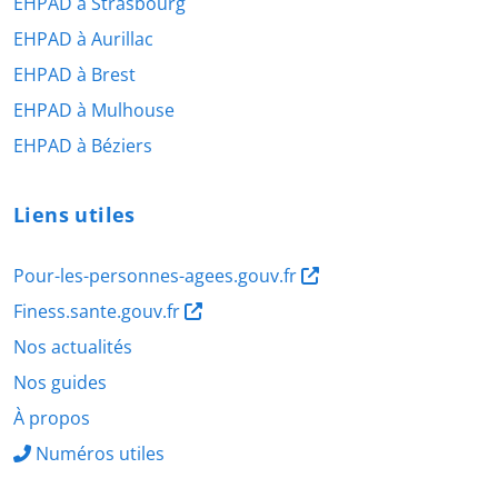
EHPAD à Strasbourg
EHPAD à Aurillac
EHPAD à Brest
EHPAD à Mulhouse
EHPAD à Béziers
Liens utiles
Pour-les-personnes-agees.gouv.fr
Finess.sante.gouv.fr
Nos actualités
Nos guides
À propos
Numéros utiles